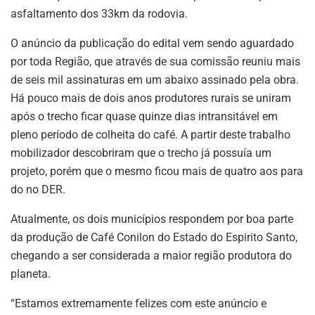
asfaltamento dos 33km da rodovia.
O anúncio da publicação do edital vem sendo aguardado
por toda Região, que através de sua comissão reuniu mais
de seis mil assinaturas em um abaixo assinado pela obra.
Há pouco mais de dois anos produtores rurais se uniram
após o trecho ficar quase quinze dias intransitável em
pleno período de colheita do café. A partir deste trabalho
mobilizador descobriram que o trecho já possuía um
projeto, porém que o mesmo ficou mais de quatro aos para
do no DER.
Atualmente, os dois municípios respondem por boa parte
da produção de Café Conilon do Estado do Espirito Santo,
chegando a ser considerada a maior região produtora do
planeta.
“Estamos extremamente felizes com este anúncio e