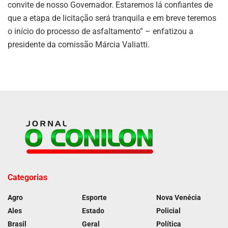
convite de nosso Governador. Estaremos lá confiantes de
que a etapa de licitação será tranquila e em breve teremos
o início do processo de asfaltamento” – enfatizou a
presidente da comissão Márcia Valiatti.
Categorias
Agro
Esporte
Nova Venécia
Ales
Estado
Policial
Brasil
Geral
Política