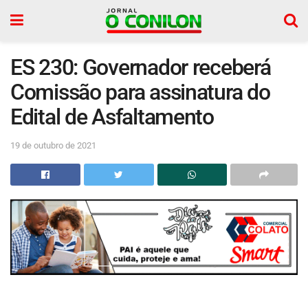
ES 230: Governador receberá
Comissão para assinatura do
Edital de Asfaltamento
19 de outubro de 2021