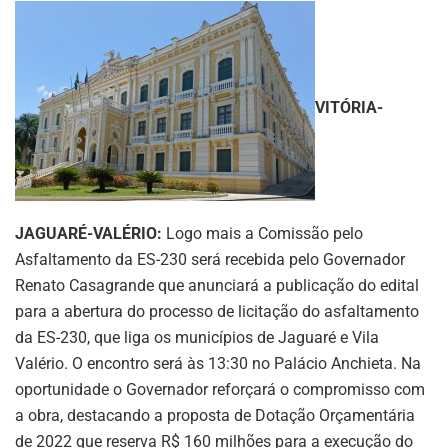
VITÓRIA-
JAGUARÉ-VALÉRIO:
Logo mais a Comissão pelo
Asfaltamento da ES-230 será recebida pelo Governador
Renato Casagrande que anunciará a publicação do edital
para a abertura do processo de licitação do asfaltamento
da ES-230, que liga os municípios de Jaguaré e Vila
Valério. O encontro será às 13:30 no Palácio Anchieta. Na
oportunidade o Governador reforçará o compromisso com
a obra, destacando a proposta de Dotação Orçamentária
de 2022 que reserva R$ 160 milhões para a execução do