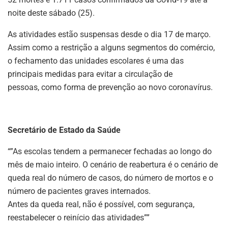
noite deste sábado (25).
As atividades estão suspensas desde o dia 17 de março.
Assim como a restrição a alguns segmentos do comércio,
o fechamento das unidades escolares é uma das
principais medidas para evitar a circulação de
pessoas, como forma de prevenção ao novo coronavírus.
Secretário de Estado da Saúde
“”As escolas tendem a permanecer fechadas ao longo do
mês de maio inteiro. O cenário de reabertura é o cenário de
queda real do número de casos, do número de mortos e o
número de pacientes graves internados.
Antes da queda real, não é possível, com segurança,
reestabelecer o reinício das atividades””