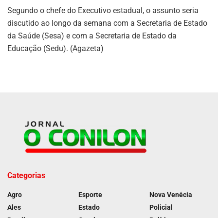
Segundo o chefe do Executivo estadual, o assunto seria
discutido ao longo da semana com a Secretaria de Estado
da Saúde (Sesa) e com a Secretaria de Estado da
Educação (Sedu). (Agazeta)
Categorias
Agro
Esporte
Nova Venécia
Ales
Estado
Policial