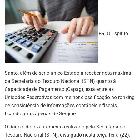
ES
: O Espírito
Santo, além de ser o único Estado a receber nota máxima
da Secretaria do Tesouro Nacional (STN) quanto à
Capacidade de Pagamento (Capag), está entre as
Unidades Federativas com melhor classificação no ranking
de consistência de informações contábeis e fiscais,
ficando atrás apenas de Sergipe.
O dado é do levantamento realizado pela Secretaria do
Tesouro Nacional (STN), divulgado nesta terça-feira (22).