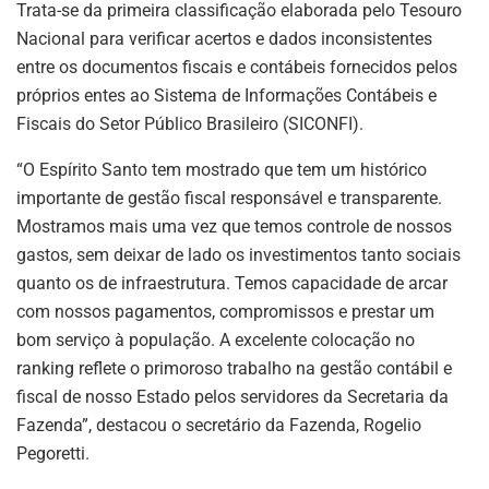
Trata-se da primeira classificação elaborada pelo Tesouro
Nacional para verificar acertos e dados inconsistentes
entre os documentos fiscais e contábeis fornecidos pelos
próprios entes ao Sistema de Informações Contábeis e
Fiscais do Setor Público Brasileiro (SICONFI).
“O Espírito Santo tem mostrado que tem um histórico
importante de gestão fiscal responsável e transparente.
Mostramos mais uma vez que temos controle de nossos
gastos, sem deixar de lado os investimentos tanto sociais
quanto os de infraestrutura. Temos capacidade de arcar
com nossos pagamentos, compromissos e prestar um
bom serviço à população. A excelente colocação no
ranking reflete o primoroso trabalho na gestão contábil e
fiscal de nosso Estado pelos servidores da Secretaria da
Fazenda”, destacou o secretário da Fazenda, Rogelio
Pegoretti.