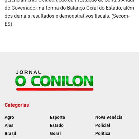
do Governador, na forma do Balanço Geral do Estado, além
dos demais resultados e demonstrativos fiscais. (Secom-
ES)
Categorias
Agro
Esporte
Nova Venécia
Ales
Estado
Policial
Brasil
Geral
Política