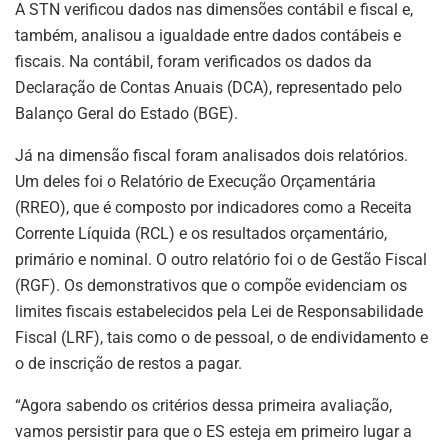
A STN verificou dados nas dimensões contábil e fiscal e,
também, analisou a igualdade entre dados contábeis e
fiscais. Na contábil, foram verificados os dados da
Declaração de Contas Anuais (DCA), representado pelo
Balanço Geral do Estado (BGE).
Já na dimensão fiscal foram analisados dois relatórios.
Um deles foi o Relatório de Execução Orçamentária
(RREO), que é composto por indicadores como a Receita
Corrente Líquida (RCL) e os resultados orçamentário,
primário e nominal. O outro relatório foi o de Gestão Fiscal
(RGF). Os demonstrativos que o compõe evidenciam os
limites fiscais estabelecidos pela Lei de Responsabilidade
Fiscal (LRF), tais como o de pessoal, o de endividamento e
o de inscrição de restos a pagar.
“Agora sabendo os critérios dessa primeira avaliação,
vamos persistir para que o ES esteja em primeiro lugar a