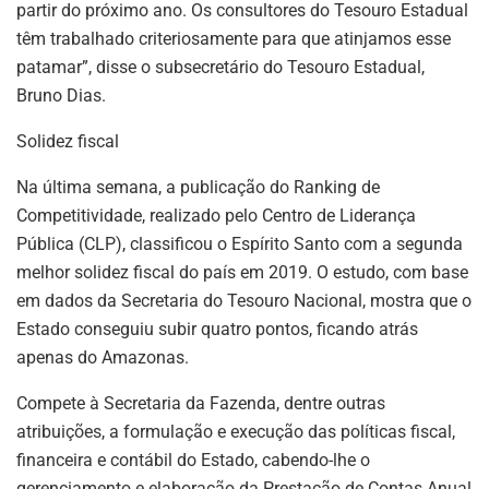
partir do próximo ano. Os consultores do Tesouro Estadual
têm trabalhado criteriosamente para que atinjamos esse
patamar”, disse o subsecretário do Tesouro Estadual,
Bruno Dias.
Solidez fiscal
Na última semana, a publicação do Ranking de
Competitividade, realizado pelo Centro de Liderança
Pública (CLP), classificou o Espírito Santo com a segunda
melhor solidez fiscal do país em 2019. O estudo, com base
em dados da Secretaria do Tesouro Nacional, mostra que o
Estado conseguiu subir quatro pontos, ficando atrás
apenas do Amazonas.
Compete à Secretaria da Fazenda, dentre outras
atribuições, a formulação e execução das políticas fiscal,
financeira e contábil do Estado, cabendo-lhe o
gerenciamento e elaboração da Prestação de Contas Anual