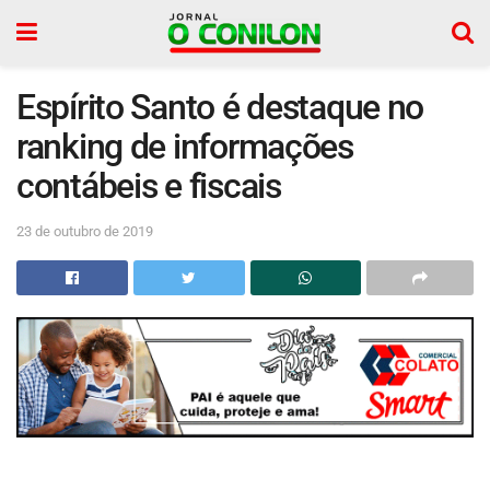
Espírito Santo é destaque no
ranking de informações
contábeis e fiscais
23 de outubro de 2019