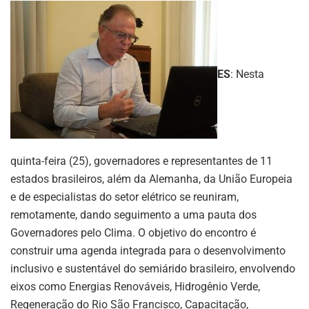
ES
: Nesta
quinta-feira (25), governadores e representantes de 11
estados brasileiros, além da Alemanha, da União Europeia
e de especialistas do setor elétrico se reuniram,
remotamente, dando seguimento a uma pauta dos
Governadores pelo Clima. O objetivo do encontro é
construir uma agenda integrada para o desenvolvimento
inclusivo e sustentável do semiárido brasileiro, envolvendo
eixos como Energias Renováveis, Hidrogênio Verde,
Regeneração do Rio São Francisco, Capacitação,