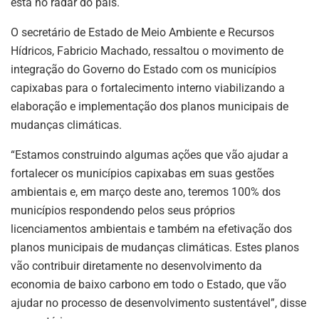
está no radar do país.
O secretário de Estado de Meio Ambiente e Recursos
Hídricos, Fabricio Machado, ressaltou o movimento de
integração do Governo do Estado com os municípios
capixabas para o fortalecimento interno viabilizando a
elaboração e implementação dos planos municipais de
mudanças climáticas.
“Estamos construindo algumas ações que vão ajudar a
fortalecer os municípios capixabas em suas gestões
ambientais e, em março deste ano, teremos 100% dos
municípios respondendo pelos seus próprios
licenciamentos ambientais e também na efetivação dos
planos municipais de mudanças climáticas. Estes planos
vão contribuir diretamente no desenvolvimento da
economia de baixo carbono em todo o Estado, que vão
ajudar no processo de desenvolvimento sustentável”, disse