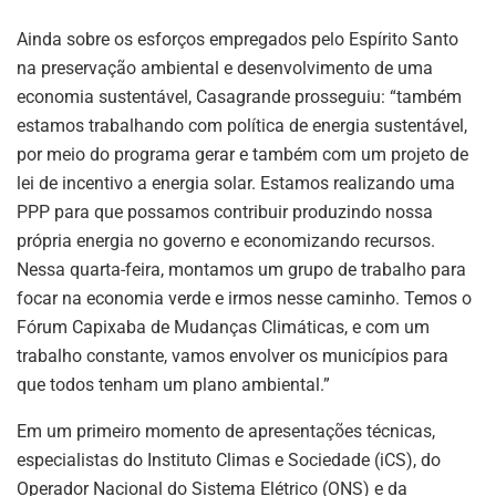
Ainda sobre os esforços empregados pelo Espírito Santo
na preservação ambiental e desenvolvimento de uma
economia sustentável, Casagrande prosseguiu: “também
estamos trabalhando com política de energia sustentável,
por meio do programa gerar e também com um projeto de
lei de incentivo a energia solar. Estamos realizando uma
PPP para que possamos contribuir produzindo nossa
própria energia no governo e economizando recursos.
Nessa quarta-feira, montamos um grupo de trabalho para
focar na economia verde e irmos nesse caminho. Temos o
Fórum Capixaba de Mudanças Climáticas, e com um
trabalho constante, vamos envolver os municípios para
que todos tenham um plano ambiental.”
Em um primeiro momento de apresentações técnicas,
especialistas do Instituto Climas e Sociedade (iCS), do
Operador Nacional do Sistema Elétrico (ONS) e da