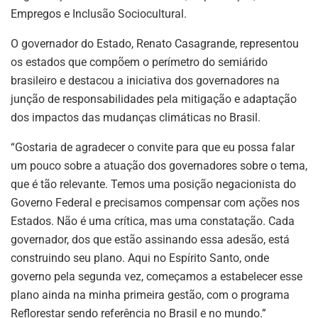
Empregos e Inclusão Sociocultural.
O governador do Estado, Renato Casagrande, representou
os estados que compõem o perímetro do semiárido
brasileiro e destacou a iniciativa dos governadores na
junção de responsabilidades pela mitigação e adaptação
dos impactos das mudanças climáticas no Brasil.
“Gostaria de agradecer o convite para que eu possa falar
um pouco sobre a atuação dos governadores sobre o tema,
que é tão relevante. Temos uma posição negacionista do
Governo Federal e precisamos compensar com ações nos
Estados. Não é uma crítica, mas uma constatação. Cada
governador, dos que estão assinando essa adesão, está
construindo seu plano. Aqui no Espírito Santo, onde
governo pela segunda vez, começamos a estabelecer esse
plano ainda na minha primeira gestão, com o programa
Reflorestar sendo referência no Brasil e no mundo.”