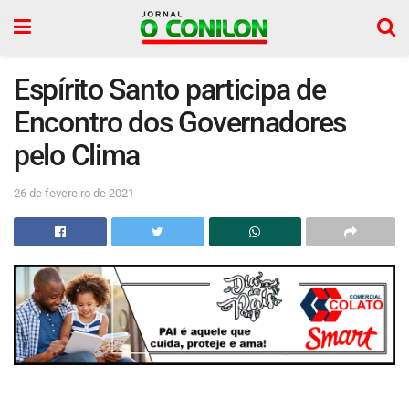
Espírito Santo participa de
Encontro dos Governadores
pelo Clima
26 de fevereiro de 2021