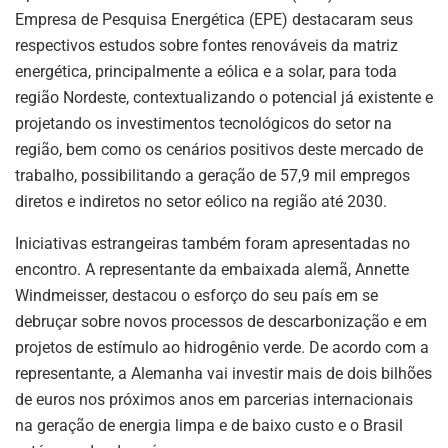
Empresa de Pesquisa Energética (EPE) destacaram seus
respectivos estudos sobre fontes renováveis da matriz
energética, principalmente a eólica e a solar, para toda
região Nordeste, contextualizando o potencial já existente e
projetando os investimentos tecnológicos do setor na
região, bem como os cenários positivos deste mercado de
trabalho, possibilitando a geração de 57,9 mil empregos
diretos e indiretos no setor eólico na região até 2030.
Iniciativas estrangeiras também foram apresentadas no
encontro. A representante da embaixada alemã, Annette
Windmeisser, destacou o esforço do seu país em se
debruçar sobre novos processos de descarbonização e em
projetos de estímulo ao hidrogênio verde. De acordo com a
representante, a Alemanha vai investir mais de dois bilhões
de euros nos próximos anos em parcerias internacionais
na geração de energia limpa e de baixo custo e o Brasil