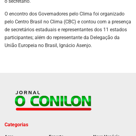
o secretário.
O encontro dos Governadores pelo Clima foi organizado
pelo Centro Brasil no Clima (CBC) e contou com a presença
de secretários estaduais e representantes dos 11 estados
participantes; além do representante da Delegação da
União Europeia no Brasil, Ignácio Asenjo.
Categorias