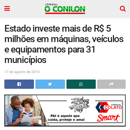
Estado investe mais de R$ 5
milhões em máquinas, veículos
e equipamentos para 31
municípios
17 de agosto de 2019