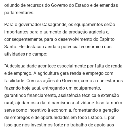
oriundo de recursos do Governo do Estado e de emendas
parlamentares.
Para o governador Casagrande, os equipamentos serão
importantes para o aumento da produção agrícola e,
consequentemente, para o desenvolvimento do Espírito
Santo. Ele destacou ainda o potencial econômico das
atividades no campo:
“A desigualdade acontece especialmente por falta de renda
e de emprego. A agricultura gera renda e emprego com
facilidade. Com as ações do Governo, como a que estamos
fazendo hoje aqui, entregando um equipamento,
garantindo financiamento, assistência técnica e extensão
rural, ajudamos a dar dinamismo a atividade. Isso também
serve como incentivo à economia, fomentando a geração
de empregos e de oportunidades em todo Estado. É por
isso que nós investimos forte no trabalho de apoio aos