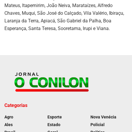
Mateus, Itapemirim, João Neiva, Marataízes, Alfredo
Chaves, Muqui, São José do Calçado, Vila Valério, Ibiraçu,
Laranja da Terra, Apiacá, São Gabriel da Palha, Boa
Esperança, Santa Teresa, Sooretama, Irupi e Viana.
Categorias
Agro
Esporte
Nova Venécia
Ales
Estado
Policial