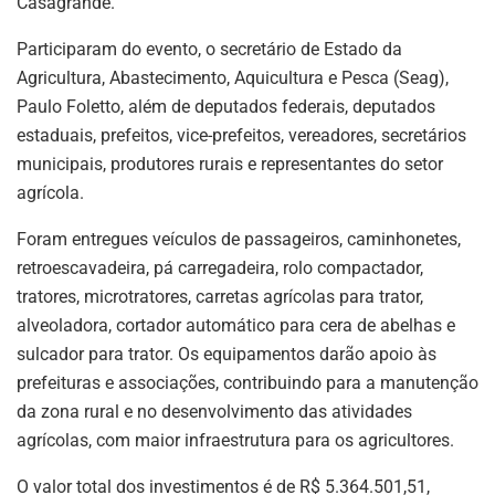
Casagrande.
Participaram do evento, o secretário de Estado da
Agricultura, Abastecimento, Aquicultura e Pesca (Seag),
Paulo Foletto, além de deputados federais, deputados
estaduais, prefeitos, vice-prefeitos, vereadores, secretários
municipais, produtores rurais e representantes do setor
agrícola.
Foram entregues veículos de passageiros, caminhonetes,
retroescavadeira, pá carregadeira, rolo compactador,
tratores, microtratores, carretas agrícolas para trator,
alveoladora, cortador automático para cera de abelhas e
sulcador para trator. Os equipamentos darão apoio às
prefeituras e associações, contribuindo para a manutenção
da zona rural e no desenvolvimento das atividades
agrícolas, com maior infraestrutura para os agricultores.
O valor total dos investimentos é de R$ 5.364.501,51,