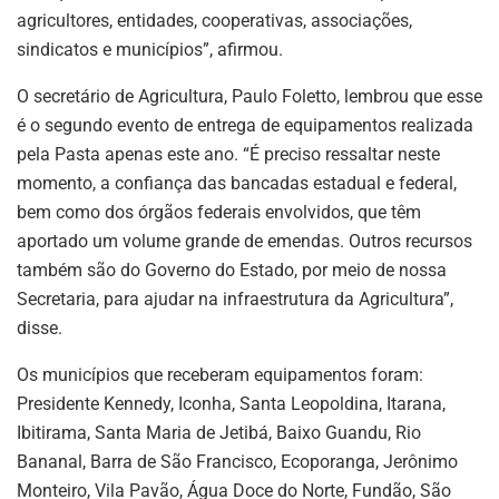
agricultores, entidades, cooperativas, associações,
sindicatos e municípios”, afirmou.
O secretário de Agricultura, Paulo Foletto, lembrou que esse
é o segundo evento de entrega de equipamentos realizada
pela Pasta apenas este ano. “É preciso ressaltar neste
momento, a confiança das bancadas estadual e federal,
bem como dos órgãos federais envolvidos, que têm
aportado um volume grande de emendas. Outros recursos
também são do Governo do Estado, por meio de nossa
Secretaria, para ajudar na infraestrutura da Agricultura”,
disse.
Os municípios que receberam equipamentos foram:
Presidente Kennedy, Iconha, Santa Leopoldina, Itarana,
Ibitirama, Santa Maria de Jetibá, Baixo Guandu, Rio
Bananal, Barra de São Francisco, Ecoporanga, Jerônimo
Monteiro, Vila Pavão, Água Doce do Norte, Fundão, São