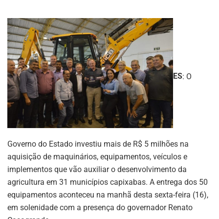
ES
: O
Governo do Estado investiu mais de R$ 5 milhões na
aquisição de maquinários, equipamentos, veículos e
implementos que vão auxiliar o desenvolvimento da
agricultura em 31 municípios capixabas. A entrega dos 50
equipamentos aconteceu na manhã desta sexta-feira (16),
em solenidade com a presença do governador Renato