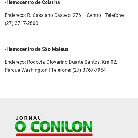
-Hemocentro de Colatina
Endereço: R. Cassiano Castelo, 276 – Centro | Telefone:
(27) 3717-2800
-Hemocentro de São Mateus
Endereço: Rodovia Otovarino Duarte Santos, Km 02,
Parque Washington | Telefone: (27) 3767-7954