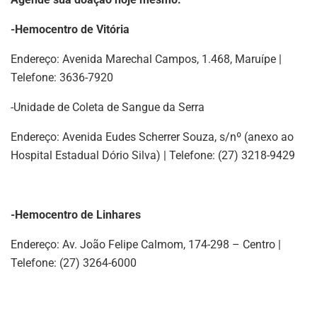
-Hemocentro de Vitória
Endereço: Avenida Marechal Campos, 1.468, Maruípe |
Telefone: 3636-7920
-Unidade de Coleta de Sangue da Serra
Endereço: Avenida Eudes Scherrer Souza, s/nº (anexo ao
Hospital Estadual Dório Silva) | Telefone: (27) 3218-9429
-Hemocentro de Linhares
Endereço: Av. João Felipe Calmom, 174-298 – Centro |
Telefone: (27) 3264-6000