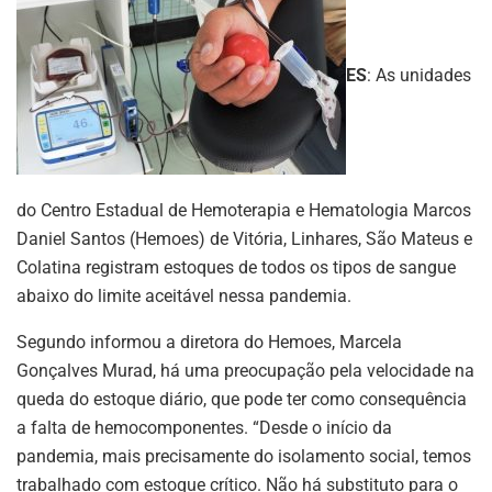
ES
: As unidades
do Centro Estadual de Hemoterapia e Hematologia Marcos
Daniel Santos (Hemoes) de Vitória, Linhares, São Mateus e
Colatina registram estoques de todos os tipos de sangue
abaixo do limite aceitável nessa pandemia.
Segundo informou a diretora do Hemoes, Marcela
Gonçalves Murad, há uma preocupação pela velocidade na
queda do estoque diário, que pode ter como consequência
a falta de hemocomponentes. “Desde o início da
pandemia, mais precisamente do isolamento social, temos
trabalhado com estoque crítico. Não há substituto para o