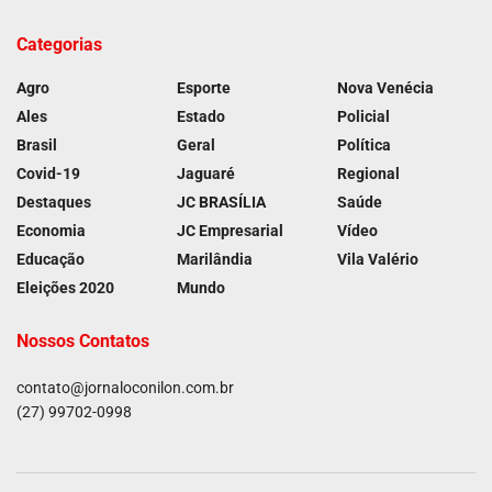
Categorias
Agro
Esporte
Nova Venécia
Ales
Estado
Policial
Brasil
Geral
Política
Covid-19
Jaguaré
Regional
Destaques
JC BRASÍLIA
Saúde
Economia
JC Empresarial
Vídeo
Educação
Marilândia
Vila Valério
Eleições 2020
Mundo
Nossos Contatos
contato@jornaloconilon.com.br
(27) 99702-0998