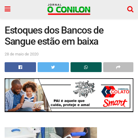
Estoques dos Bancos de
Sangue estão em baixa
28 de maio de 2020