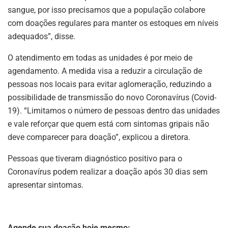
sangue, por isso precisamos que a população colabore
com doações regulares para manter os estoques em níveis
adequados”, disse.
O atendimento em todas as unidades é por meio de
agendamento. A medida visa a reduzir a circulação de
pessoas nos locais para evitar aglomeração, reduzindo a
possibilidade de transmissão do novo Coronavírus (Covid-
19). “Limitamos o número de pessoas dentro das unidades
e vale reforçar que quem está com sintomas gripais não
deve comparecer para doação”, explicou a diretora.
Pessoas que tiveram diagnóstico positivo para o
Coronavírus podem realizar a doação após 30 dias sem
apresentar sintomas.
Agende sua doação hoje mesmo: