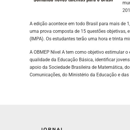
mun
201
A edição acontece em todo Brasil para mais de 1
uma prova composta de 15 questões objetivas, e
(IMPA). Os estudantes terão uma hora e trinta m
A OBMEP Nível A tem como objetivo estimular o e
qualidade da Educação Básica, identificar jovens
apoio da Sociedade Brasileira de Matemática, do 
Comunicações, do Ministério da Educação e das 