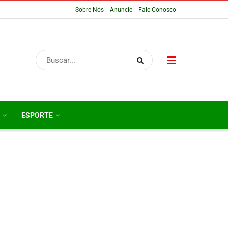
Sobre Nós
Anuncie
Fale Conosco
ESPORTE