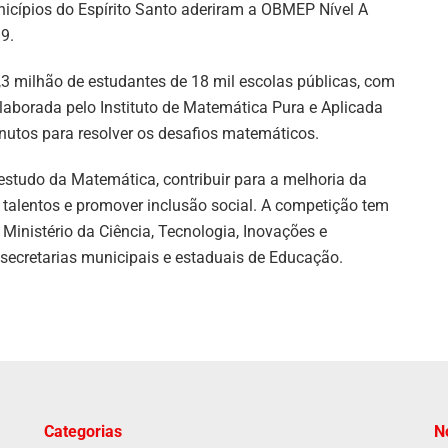
icípios do Espírito Santo aderiram a OBMEP Nível A
9.
,3 milhão de estudantes de 18 mil escolas públicas, com
laborada pelo Instituto de Matemática Pura e Aplicada
inutos para resolver os desafios matemáticos.
studo da Matemática, contribuir para a melhoria da
 talentos e promover inclusão social. A competição tem
Ministério da Ciência, Tecnologia, Inovações e
secretarias municipais e estaduais de Educação.
Categorias
N