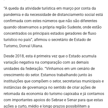
“A queda da atividade turística em março por conta da
pandemia e da necessidade de distanciamento social está
confirmada com estes números que não são diferentes
quando observamos a própria região Sudeste, onde estão
concentrados os principais estados geradores de fluxo
turístico no país”, afirmou o secretário de Estado de
Turismo, Dorval Uliana.
Desde 2018, esta é primeira vez que o Estado acumula
variação negativa na comparação com as demais
unidades da federação. “Vínhamos em um cenário de
crescimento do setor. Estamos trabalhando junto às
instituições que compõem o setor, secretarias municipais e
instâncias de governança no sentido de criar ações de
retomada da economia do turismo capixaba e já contamos
com importantes apoios do Sebrae e Senar para que estas
ações a curto, médio e longo prazos possibilitem a