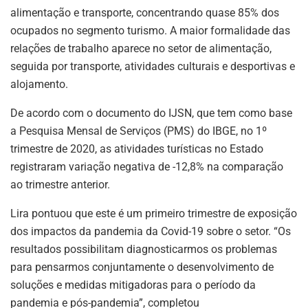
alimentação e transporte, concentrando quase 85% dos
ocupados no segmento turismo. A maior formalidade das
relações de trabalho aparece no setor de alimentação,
seguida por transporte, atividades culturais e desportivas e
alojamento.
De acordo com o documento do IJSN, que tem como base
a Pesquisa Mensal de Serviços (PMS) do IBGE, no 1º
trimestre de 2020, as atividades turísticas no Estado
registraram variação negativa de -12,8% na comparação
ao trimestre anterior.
Lira pontuou que este é um primeiro trimestre de exposição
dos impactos da pandemia da Covid-19 sobre o setor. “Os
resultados possibilitam diagnosticarmos os problemas
para pensarmos conjuntamente o desenvolvimento de
soluções e medidas mitigadoras para o período da
pandemia e pós-pandemia”, completou