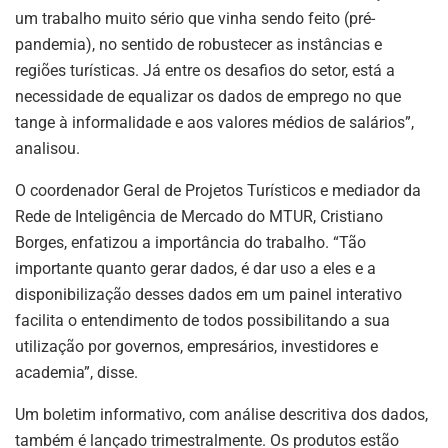
um trabalho muito sério que vinha sendo feito (pré-
pandemia), no sentido de robustecer as instâncias e
regiões turísticas. Já entre os desafios do setor, está a
necessidade de equalizar os dados de emprego no que
tange à informalidade e aos valores médios de salários”,
analisou.
O coordenador Geral de Projetos Turísticos e mediador da
Rede de Inteligência de Mercado do MTUR, Cristiano
Borges, enfatizou a importância do trabalho. “Tão
importante quanto gerar dados, é dar uso a eles e a
disponibilização desses dados em um painel interativo
facilita o entendimento de todos possibilitando a sua
utilização por governos, empresários, investidores e
academia”, disse.
Um boletim informativo, com análise descritiva dos dados,
também é lançado trimestralmente. Os produtos estão