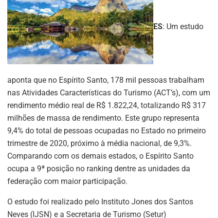
ES
: Um estudo
aponta que no Espírito Santo, 178 mil pessoas trabalham
nas Atividades Características do Turismo (ACT’s), com um
rendimento médio real de R$ 1.822,24, totalizando R$ 317
milhões de massa de rendimento. Este grupo representa
9,4% do total de pessoas ocupadas no Estado no primeiro
trimestre de 2020, próximo à média nacional, de 9,3%.
Comparando com os demais estados, o Espírito Santo
ocupa a 9ª posição no ranking dentre as unidades da
federação com maior participação.
O estudo foi realizado pelo Instituto Jones dos Santos
Neves (IJSN) e a Secretaria de Turismo (Setur)