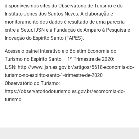
disponíveis nos sites do Observatório de Turismo e do
Instituto Jones dos Santos Neves. A elaboração e
monitoramento dos dados é resultado de uma parceria
entre a Setur, IJSN e a Fundação de Amparo à Pesquisa e
Inovação do Espírito Santo (FAPES).
Acesse o painel interativo e o Boletim Economia do
Turismo no Espírito Santo – 1º Trimestre de 2020:
IJSN: http://www.ijsn.es.gov.br/artigos/5618-economia-do-
turismo-no-espirito-santo-1-trimestre-de-2020
Observatório do Turismo:
https://observatoriodoturismo.es.gov.br/ecomomia-do-
turismo