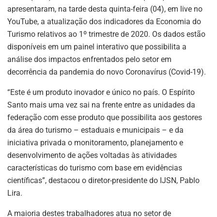
apresentaram, na tarde desta quinta-feira (04), em live no
YouTube, a atualização dos indicadores da Economia do
Turismo relativos ao 1º trimestre de 2020. Os dados estão
disponíveis em um painel interativo que possibilita a
análise dos impactos enfrentados pelo setor em
decorrência da pandemia do novo Coronavírus (Covid-19).
“Este é um produto inovador e único no país. O Espírito
Santo mais uma vez sai na frente entre as unidades da
federação com esse produto que possibilita aos gestores
da área do turismo – estaduais e municipais – e da
iniciativa privada o monitoramento, planejamento e
desenvolvimento de ações voltadas às atividades
características do turismo com base em evidências
científicas”, destacou o diretor-presidente do IJSN, Pablo
Lira.
A maioria destes trabalhadores atua no setor de