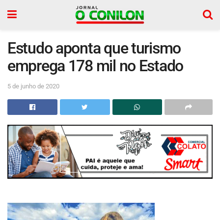
Estudo aponta que turismo
emprega 178 mil no Estado
5 de junho de 2020