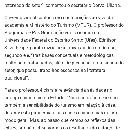
retomada do setor”, comentou o secretário Dorval Uliana.
O evento virtual contou com contribuições ao vivo da
academia e Ministério do Turismo (MTUR). O professor do
Programa de Pós Graduação em Economia da
Universidade Federal do Espírito Santo (Ufes), Ednilson
Silva Felipe, parabenizou pela inovação do estudo que,
segundo ele, “traz bases conceituais e metodológicas
muito bem trabalhadas, além de preencher uma lacuna do
setor, que possui trabalhos escassos na literatura
tradicional”.
Para o professor, é clara a relevância da atividade no
arranjo econômico do Estado. “Nos dados, percebemos
também a sensibilidade do turismo em relação à crise,
durante esta pandemia e nas crises econômicas de um
modo geral. Mas, ao passo que vemos os reflexos das
crises, também observamos os resultados do esforço de