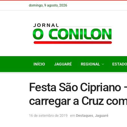
domingo, 9 agosto, 2026
INÍCIO
JAGUARÉ
REGIONAL
ESTAD
Festa São Cipriano 
carregar a Cruz com
16 de setembro de 2019
em
Destaques
,
Jaguaré