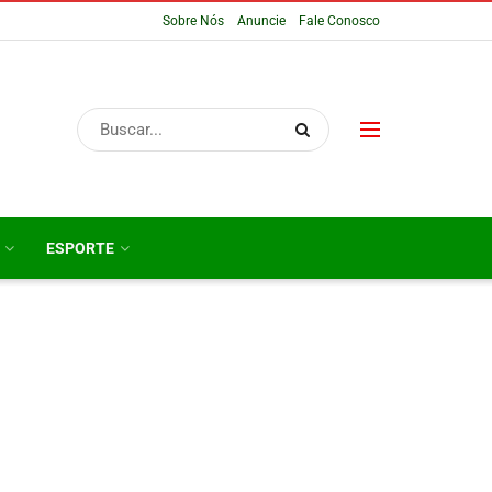
Sobre Nós
Anuncie
Fale Conosco
ESPORTE