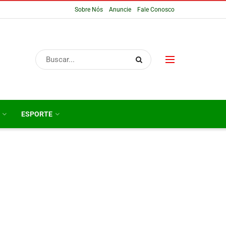
Sobre Nós
Anuncie
Fale Conosco
ESPORTE