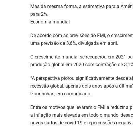
Mas da mesma forma, a estimativa para a Améric
para 2%.
Economia mundial
De acordo com as previsões do FMI, o cresciment
uma previsão de 3,6%, divulgada em abril.
O crescimento mundial se recuperou em 2021 pa
produção global em 2020 com contração de 3,1%
“A perspectiva piorou significativamente desde a
recessão global, apenas dois anos após a última”,
Gourinchas, em comunicado.
Entre os motivos que levaram o FMI a reduzir a 
a inflação mais elevada em todo o mundo, desac
novos surtos de covid-19 e repercussões negativ