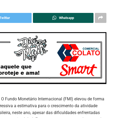
Twittar
Whatsapp
O Fundo Monetário Internacional (FMI) elevou de forma
ressiva a estimativa para o crescimento da atividade
sileira, neste ano, apesar das dificuldades enfrentadas