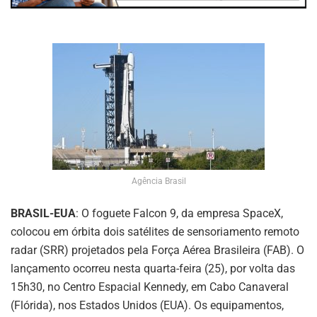
Agência Brasil
BRASIL-EUA
: O foguete Falcon 9, da empresa SpaceX,
colocou em órbita dois satélites de sensoriamento remoto
radar (SRR) projetados pela Força Aérea Brasileira (FAB). O
lançamento ocorreu nesta quarta-feira (25), por volta das
15h30, no Centro Espacial Kennedy, em Cabo Canaveral
(Flórida), nos Estados Unidos (EUA). Os equipamentos,