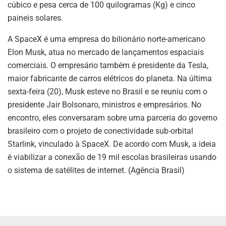
cúbico e pesa cerca de 100 quilogramas (Kg) e cinco
paineis solares.
A SpaceX é uma empresa do bilionário norte-americano
Elon Musk, atua no mercado de lançamentos espaciais
comerciais. O empresário também é presidente da Tesla,
maior fabricante de carros elétricos do planeta. Na última
sexta-feira (20), Musk esteve no Brasil e se reuniu com o
presidente Jair Bolsonaro, ministros e empresários. No
encontro, eles conversaram sobre uma parceria do governo
brasileiro com o projeto de conectividade sub-orbital
Starlink, vinculado à SpaceX. De acordo com Musk, a ideia
é viabilizar a conexão de 19 mil escolas brasileiras usando
o sistema de satélites de internet. (Agência Brasil)