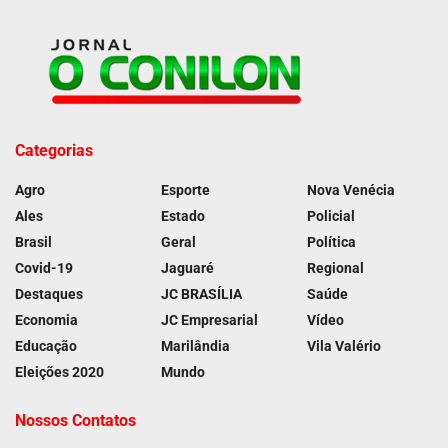
Categorias
Agro
Esporte
Nova Venécia
Ales
Estado
Policial
Brasil
Geral
Política
Covid-19
Jaguaré
Regional
Destaques
JC BRASÍLIA
Saúde
Economia
JC Empresarial
Vídeo
Educação
Marilândia
Vila Valério
Eleições 2020
Mundo
Nossos Contatos