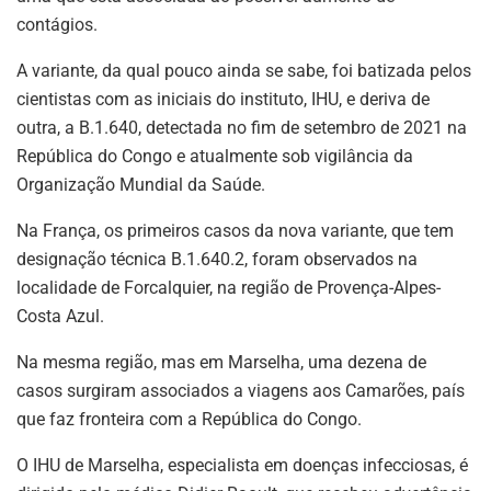
contágios.
A variante, da qual pouco ainda se sabe, foi batizada pelos
cientistas com as iniciais do instituto, IHU, e deriva de
outra, a B.1.640, detectada no fim de setembro de 2021 na
República do Congo e atualmente sob vigilância da
Organização Mundial da Saúde.
Na França, os primeiros casos da nova variante, que tem
designação técnica B.1.640.2, foram observados na
localidade de Forcalquier, na região de Provença-Alpes-
Costa Azul.
Na mesma região, mas em Marselha, uma dezena de
casos surgiram associados a viagens aos Camarões, país
que faz fronteira com a República do Congo.
O IHU de Marselha, especialista em doenças infecciosas, é