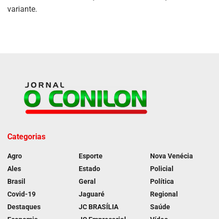
variante.
Categorias
Agro
Esporte
Nova Venécia
Ales
Estado
Policial
Brasil
Geral
Política
Covid-19
Jaguaré
Regional
Destaques
JC BRASÍLIA
Saúde