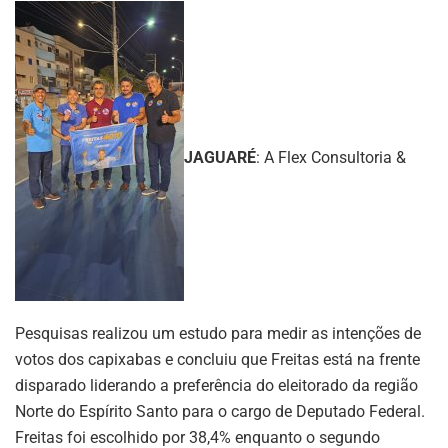
JAGUARÉ
: A Flex Consultoria &
Pesquisas realizou um estudo para medir as intenções de
votos dos capixabas e concluiu que Freitas está na frente
disparado liderando a preferência do eleitorado da região
Norte do Espírito Santo para o cargo de Deputado Federal.
Freitas foi escolhido por 38,4% enquanto o segundo