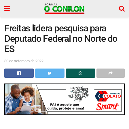
Freitas lidera pesquisa para
Deputado Federal no Norte do
ES
30 de setembro de 2022