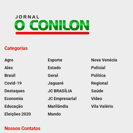
Categorias
Agro
Esporte
Nova Venécia
Ales
Estado
Policial
Brasil
Geral
Política
Covid-19
Jaguaré
Regional
Destaques
JC BRASÍLIA
Saúde
Economia
JC Empresarial
Vídeo
Educação
Marilândia
Vila Valério
Eleições 2020
Mundo
Nossos Contatos