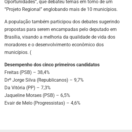
Oportunidades”, que debateu temas em torno de um
“Projeto Regional” englobando mais de 10 municípios.
A população também participou dos debates sugerindo
propostas para serem encampadas pelo deputado em
Brasília, visando a melhoria da qualidade de vida dos
moradores e o desenvolvimento econômico dos
municípios. (
Desempenho dos cinco primeiros candidatos
Freitas (PSB) – 38,4%
Drº Jorge Silva (Republicanos) – 9,7%
Da Vitória (PP) – 7,3%
Jaqueline Moraes (PSB) – 6,5%
Evair de Melo (Progressistas) – 4,6%