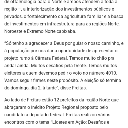
de oftalmologia para o Norte e ambos atendem a toda a
região –, a interiorização dos investimentos públicos e
privados, o fortalecimento da agricultura familiar e a busca
de investimentos em infraestrutura para as regiões Norte,
Noroeste e Extremo Norte capixaba.
“Só tenho a agradecer a Deus por guiar o nosso caminho, e
à população por nos dar a oportunidade de apresentar o
projeto rumo à Câmara Federal. Temos muito chão pra
andar ainda. Muitos desafios pela frente. Temos muitos
eleitores a quem devemos pedir o voto no número 4010.
Vamos seguir firmes neste propósito. A eleição só termina
do domingo, dia 2, à tarde”, disse Freitas.
Ao lado de Freitas estão 12 prefeitos da região Norte que
abraçaram o inédito Projeto Regional proposto pelo
candidato a deputado federal. Freitas realizou vários
encontros com o tema “Líderes em Ação: Desafios e