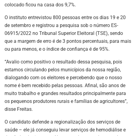
colocado ficou na casa dos 9,7%.
O instituto entrevistou 800 pessoas entre os dias 19 e 20
de setembro e registrou a pesquisa sob o número ES-
06915/2022 no Tribunal Superior Eleitoral (TSE), sendo
que a margem de erro é de 3 pontos percentuais, para mais
ou para menos, e o índice de confiança é de 95%.
“Avalio como positivo o resultado dessa pesquisa, pois
estamos circulando pelos municípios da nossa região,
dialogando com os eleitores e percebendo que o nosso
nome é bem recebido pelas pessoas. Afinal, são anos de
muito trabalho e grandes resultados principalmente para
os pequenos produtores rurais e famílias de agricultores”,
disse Freitas.
O candidato defende a regionalização dos serviços de
saúde – ele já conseguiu levar serviços de hemodiálise e