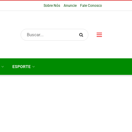
Sobre Nós
Anuncie
Fale Conosco
ESPORTE