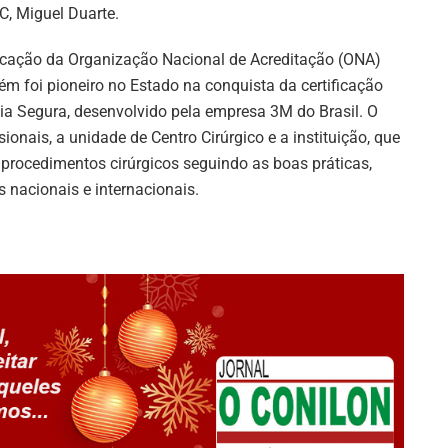
EC, Miguel Duarte.
tificação da Organização Nacional de Acreditação (ONA)
foi pioneiro no Estado na conquista da certificação
ia Segura, desenvolvido pela empresa 3M do Brasil. O
onais, a unidade de Centro Cirúrgico e a instituição, que
s procedimentos cirúrgicos seguindo as boas práticas,
 nacionais e internacionais.