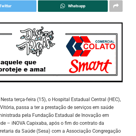
Twittar
Whatsapp
Nesta terça-feira (15), o Hospital Estadual Central (HEC),
Vitória, passa a ter a prestação de serviços em saúde
inistrada pela Fundação Estadual de Inovação em
de – iNOVA Capixaba, após o fim do contrato da
retaria da Saúde (Sesa) com a Associação Congregação