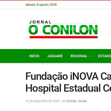
sábado, 8 agosto, 2026
INÍCIO
JAGUARÉ
REGIONAL
ESTAD
Fundação iNOVA Ca
Hospital Estadual C
16 de dezembro de 2020
em
Estado
,
Saúde