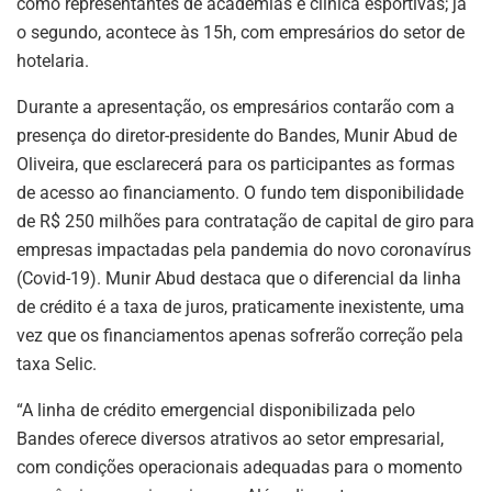
como representantes de academias e clinica esportivas; já
o segundo, acontece às 15h, com empresários do setor de
hotelaria.
Durante a apresentação, os empresários contarão com a
presença do diretor-presidente do Bandes, Munir Abud de
Oliveira, que esclarecerá para os participantes as formas
de acesso ao financiamento. O fundo tem disponibilidade
de R$ 250 milhões para contratação de capital de giro para
empresas impactadas pela pandemia do novo coronavírus
(Covid-19). Munir Abud destaca que o diferencial da linha
de crédito é a taxa de juros, praticamente inexistente, uma
vez que os financiamentos apenas sofrerão correção pela
taxa Selic.
“A linha de crédito emergencial disponibilizada pelo
Bandes oferece diversos atrativos ao setor empresarial,
com condições operacionais adequadas para o momento