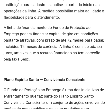
instituição para cadastro e análise, a partir do início das
operações da linha. A medida possibilita maior agilidade e
flexibilidade para o atendimento.
A linha de financiamento do Fundo de Proteção ao
Emprego poderá financiar capital de giro em condições
bastante atrativas, com prazo de até 72 meses para pagar,
incluídos 12 meses de carência. A linha é considerada sem
juros, uma vez que o recurso financiado só tem correção
pela taxa Selic.
Plano Espírito Santo — Convivência Consciente
O Fundo de Proteção ao Emprego é uma das iniciativas de
enfrentamento que faz parte do Plano Espírito Santo —
Convivência Consciente, um conjunto de ações envolvendo
órgãos do poder público e do setor produtivo para