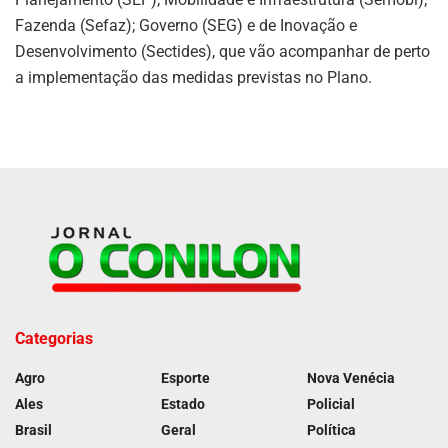
Fazenda (Sefaz); Governo (SEG) e de Inovação e
Desenvolvimento (Sectides), que vão acompanhar de perto
a implementação das medidas previstas no Plano.
Categorias
Agro
Esporte
Nova Venécia
Ales
Estado
Policial
Brasil
Geral
Política