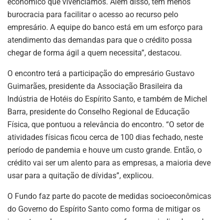
econômico que vivenciamos. Além disso, tem menos
burocracia para facilitar o acesso ao recurso pelo
empresário. A equipe do banco está em um esforço para
atendimento das demandas para que o crédito possa
chegar de forma ágil a quem necessita”, destacou.
O encontro terá a participação do empresário Gustavo
Guimarães, presidente da Associação Brasileira da
Indústria de Hotéis do Espírito Santo, e também de Michel
Barra, presidente do Conselho Regional de Educação
Física, que pontuou a relevância do encontro. “O setor de
atividades físicas ficou cerca de 100 dias fechado, neste
período de pandemia e houve um custo grande. Então, o
crédito vai ser um alento para as empresas, a maioria deve
usar para a quitação de dívidas”, explicou.
O Fundo faz parte do pacote de medidas socioeconômicas
do Governo do Espírito Santo como forma de mitigar os