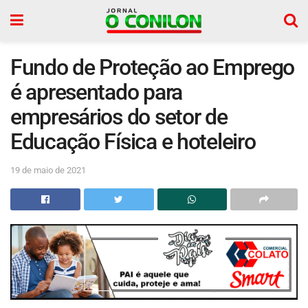
Fundo de Proteção ao Emprego
é apresentado para
empresários do setor de
Educação Física e hoteleiro
19 de maio de 2021