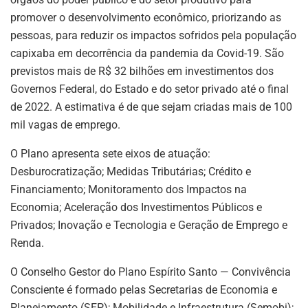
promover o desenvolvimento econômico, priorizando as
pessoas, para reduzir os impactos sofridos pela população
capixaba em decorrência da pandemia da Covid-19. São
previstos mais de R$ 32 bilhões em investimentos dos
Governos Federal, do Estado e do setor privado até o final
de 2022. A estimativa é de que sejam criadas mais de 100
mil vagas de emprego.
O Plano apresenta sete eixos de atuação:
Desburocratização; Medidas Tributárias; Crédito e
Financiamento; Monitoramento dos Impactos na
Economia; Aceleração dos Investimentos Públicos e
Privados; Inovação e Tecnologia e Geração de Emprego e
Renda.
O Conselho Gestor do Plano Espírito Santo — Convivência
Consciente é formado pelas Secretarias de Economia e
Planejamento (SEP); Mobilidade e Infraestrutura (Semobi);