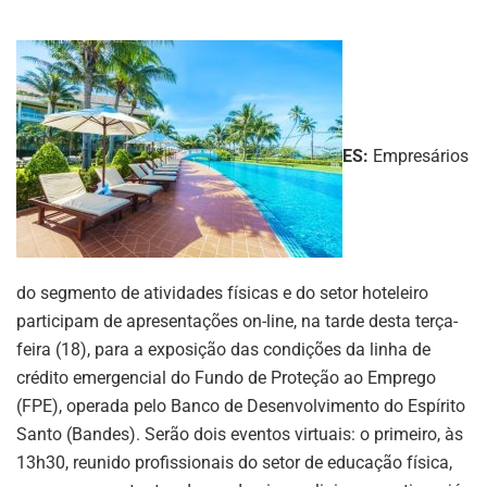
ES:
Empresários
do segmento de atividades físicas e do setor hoteleiro
participam de apresentações on-line, na tarde desta terça-
feira (18), para a exposição das condições da linha de
crédito emergencial do Fundo de Proteção ao Emprego
(FPE), operada pelo Banco de Desenvolvimento do Espírito
Santo (Bandes). Serão dois eventos virtuais: o primeiro, às
13h30, reunido profissionais do setor de educação física,