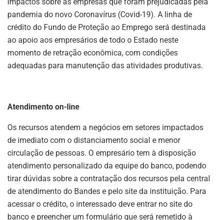
impactos sobre as empresas que foram prejudicadas pela
pandemia do novo Coronavírus (Covid-19). A linha de
crédito do Fundo de Proteção ao Emprego será destinada
ao apoio aos empresários de todo o Estado neste
momento de retração econômica, com condições
adequadas para manutenção das atividades produtivas.
Atendimento on-line
Os recursos atendem a negócios em setores impactados
de imediato com o distanciamento social e menor
circulação de pessoas. O empresário tem à disposição
atendimento personalizado da equipe do banco, podendo
tirar dúvidas sobre a contratação dos recursos pela central
de atendimento do Bandes e pelo site da instituição. Para
acessar o crédito, o interessado deve entrar no site do
banco e preencher um formulário que será remetido à