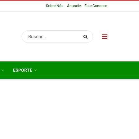
Sobre Nós
Anuncie
Fale Conosco
ESPORTE