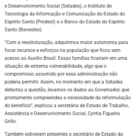
e Desenvolvimento Social (Setades), o Instituto de
Tecnologia da Informação e Comunicação do Estado do
Espírito Santo (Prodest) e o Banco do Estado do Espírito
Santo (Banestes).
“Com a reestruturação, adquirimos maior autonomia para
focar recursos e esforços na população que ficou sem
acesso ao Auxílio Brasil. Essas famílias ficariam em uma
situação de extrema vulnerabilidade, algo que o
compromisso assumido por essa administração não
poderia permitir. Assim, no momento em que a Setades
detectou a questão, levamos os dados ao Governador, que
prontamente compreendeu a necessidade da reformulação
do benefício”, explicou a secretária de Estado de Trabalho,
Assistência e Desenvolvimento Social, Cyntia Figueira
Grillo.
Também estiveram presentes o secretário de Estado da