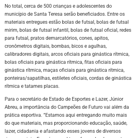
No total, cerca de 500 crianças e adolescentes do
município de Santa Teresa serão beneficiados. Entre os
materiais entregues estão bolas de futsal, bolas de futsal
mirim, bolas de futsal infantil, bolas de futsal oficial, redes
para futsal, pratos demarcatórios, cones, apitos,
cronômetros digitais, bombas, bicos e agulhas,
calibradores digitais, arcos oficiais para ginástica rítmica,
bolas oficiais para ginástica rítmica, fitas oficiais para
ginástica rítmica, maças oficiais para ginástica rítmica,
ponteiras/sapatilhas, estiletes oficiais, cordas de ginástica
rítmica e tatames placas.
Para o secretário de Estado de Esportes e Lazer, Júnior
Abreu, a importância do Campeões de Futuro vai além da
prática esportiva. “Estamos aqui entregando muito mais
do que materiais, mas proporcionando educação, saúde,
lazer, cidadania e afastando esses jovens de diversos