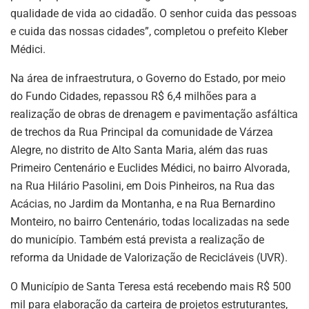
qualidade de vida ao cidadão. O senhor cuida das pessoas
e cuida das nossas cidades”, completou o prefeito Kleber
Médici.
Na área de infraestrutura, o Governo do Estado, por meio
do Fundo Cidades, repassou R$ 6,4 milhões para a
realização de obras de drenagem e pavimentação asfáltica
de trechos da Rua Principal da comunidade de Várzea
Alegre, no distrito de Alto Santa Maria, além das ruas
Primeiro Centenário e Euclides Médici, no bairro Alvorada,
na Rua Hilário Pasolini, em Dois Pinheiros, na Rua das
Acácias, no Jardim da Montanha, e na Rua Bernardino
Monteiro, no bairro Centenário, todas localizadas na sede
do município. Também está prevista a realização de
reforma da Unidade de Valorização de Recicláveis (UVR).
O Município de Santa Teresa está recebendo mais R$ 500
mil para elaboração da carteira de projetos estruturantes,