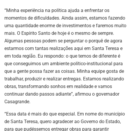
“Minha experiência na política ajuda a enfrentar os
momentos de dificuldades. Ainda assim, estamos fazendo
uma quantidade enorme de investimentos e faremos muito
mais. O Espírito Santo de hoje é o mesmo de sempre.
Algumas pessoas podem se perguntar o porquê de agora
estarmos com tantas realizações aqui em Santa Teresa e
em toda região. Eu respondo: o que temos de diferente é
que conseguimos um ambiente político-institucional para
que a gente possa fazer as coisas. Minha equipe gosta de
trabalhar, produzir e realizar entregas. Estamos realizando
obras, transformando sonhos em realidade e vamos
continuar dando passos adiante”, afirmou o governador
Casagrande.
“Essa data é mais do que especial. Em nome do município
de Santa Teresa, quero agradecer ao Governo do Estado,
para que pudéssemos entregar obras para garantir