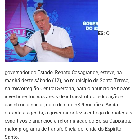
ES
: O
governador do Estado, Renato Casagrande, esteve, na
manhã deste sábado (12), no município de Santa Teresa,
na microrregião Central Serrana, para o anúncio de novos
investimentos nas áreas de infraestrutura, educação e
assistência social, na ordem de R$ 9 milhões. Ainda
durante a agenda, o governador fez a entrega de materiais
esportivos e anunciou a reformulação do Bolsa Capixaba,
maior programa de transferência de renda do Espírito
Santo.