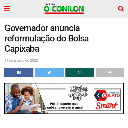
Governador anuncia
reformulação do Bolsa
Capixaba
14 de março de 2022