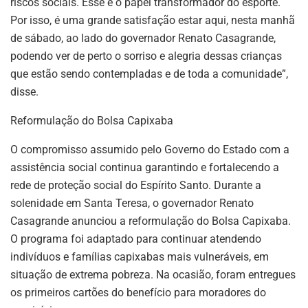
riscos sociais. Esse é o papel transformador do esporte.
Por isso, é uma grande satisfação estar aqui, nesta manhã
de sábado, ao lado do governador Renato Casagrande,
podendo ver de perto o sorriso e alegria dessas crianças
que estão sendo contempladas e de toda a comunidade”,
disse.
Reformulação do Bolsa Capixaba
O compromisso assumido pelo Governo do Estado com a
assistência social continua garantindo e fortalecendo a
rede de proteção social do Espírito Santo. Durante a
solenidade em Santa Teresa, o governador Renato
Casagrande anunciou a reformulação do Bolsa Capixaba.
O programa foi adaptado para continuar atendendo
indivíduos e famílias capixabas mais vulneráveis, em
situação de extrema pobreza. Na ocasião, foram entregues
os primeiros cartões do benefício para moradores do