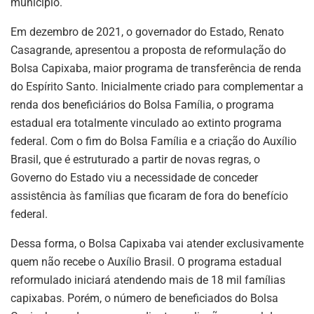
município.
Em dezembro de 2021, o governador do Estado, Renato
Casagrande, apresentou a proposta de reformulação do
Bolsa Capixaba, maior programa de transferência de renda
do Espírito Santo. Inicialmente criado para complementar a
renda dos beneficiários do Bolsa Família, o programa
estadual era totalmente vinculado ao extinto programa
federal. Com o fim do Bolsa Família e a criação do Auxílio
Brasil, que é estruturado a partir de novas regras, o
Governo do Estado viu a necessidade de conceder
assistência às famílias que ficaram de fora do benefício
federal.
Dessa forma, o Bolsa Capixaba vai atender exclusivamente
quem não recebe o Auxílio Brasil. O programa estadual
reformulado iniciará atendendo mais de 18 mil famílias
capixabas. Porém, o número de beneficiados do Bolsa