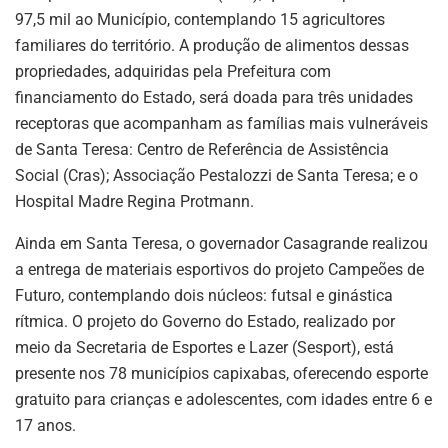
97,5 mil ao Município, contemplando 15 agricultores
familiares do território. A produção de alimentos dessas
propriedades, adquiridas pela Prefeitura com
financiamento do Estado, será doada para três unidades
receptoras que acompanham as famílias mais vulneráveis
de Santa Teresa: Centro de Referência de Assistência
Social (Cras); Associação Pestalozzi de Santa Teresa; e o
Hospital Madre Regina Protmann.
Ainda em Santa Teresa, o governador Casagrande realizou
a entrega de materiais esportivos do projeto Campeões de
Futuro, contemplando dois núcleos: futsal e ginástica
rítmica. O projeto do Governo do Estado, realizado por
meio da Secretaria de Esportes e Lazer (Sesport), está
presente nos 78 municípios capixabas, oferecendo esporte
gratuito para crianças e adolescentes, com idades entre 6 e
17 anos.