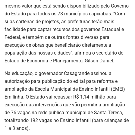
mesmo valor que está sendo disponibilizado pelo Governo
do Estado para todos os 78 municípios capixabas. “Com
suas carteiras de projetos, as prefeituras terão mais
facilidade para captar recursos dos governos Estadual e
Federal, e também de outras fontes diversas para
execução de obras que beneficiarão diretamente a
população das nossas cidades”, afirmou o secretário de
Estado de Economia e Planejamento, Gilson Daniel.
Na educação, o governador Casagrande assinou a
autorização para publicação do edital para reforma e
ampliação da Escola Municipal de Ensino Infantil (EMEI)
Emilinha. O Estado vai repassar R$ 1,14 milhão para
execução das intervenções que vão permitir a ampliação
de 76 vagas na rede pública municipal de Santa Teresa,
totalizando 192 vagas no Ensino Infantil (para crianças de
1 a 3 anos).