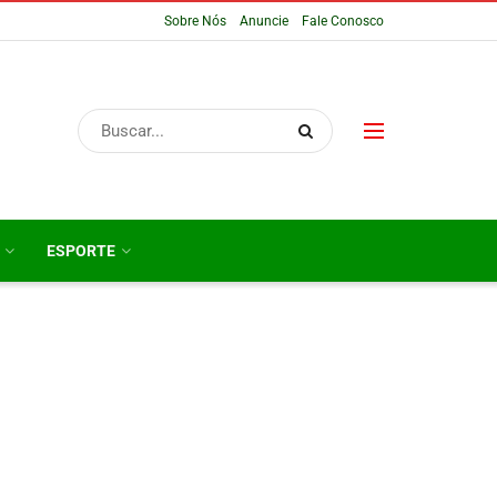
Sobre Nós
Anuncie
Fale Conosco
ESPORTE