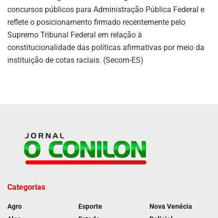
concursos públicos para Administração Pública Federal e
reflete o posicionamento firmado recentemente pelo
Supremo Tribunal Federal em relação à
constitucionalidade das políticas afirmativas por meio da
instituição de cotas raciais. (Secom-ES)
Categorias
Agro
Esporte
Nova Venécia