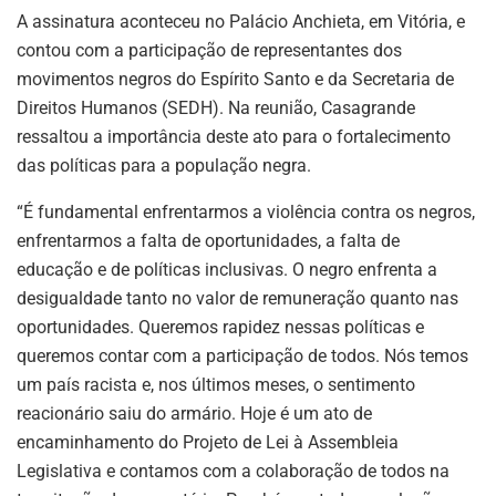
A assinatura aconteceu no Palácio Anchieta, em Vitória, e
contou com a participação de representantes dos
movimentos negros do Espírito Santo e da Secretaria de
Direitos Humanos (SEDH). Na reunião, Casagrande
ressaltou a importância deste ato para o fortalecimento
das políticas para a população negra.
“É fundamental enfrentarmos a violência contra os negros,
enfrentarmos a falta de oportunidades, a falta de
educação e de políticas inclusivas. O negro enfrenta a
desigualdade tanto no valor de remuneração quanto nas
oportunidades. Queremos rapidez nessas políticas e
queremos contar com a participação de todos. Nós temos
um país racista e, nos últimos meses, o sentimento
reacionário saiu do armário. Hoje é um ato de
encaminhamento do Projeto de Lei à Assembleia
Legislativa e contamos com a colaboração de todos na