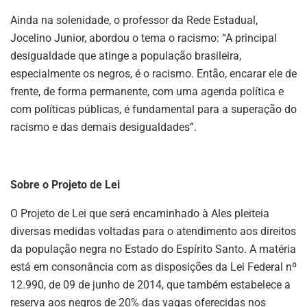
Ainda na solenidade, o professor da Rede Estadual,
Jocelino Junior, abordou o tema o racismo: “A principal
desigualdade que atinge a população brasileira,
especialmente os negros, é o racismo. Então, encarar ele de
frente, de forma permanente, com uma agenda política e
com políticas públicas, é fundamental para a superação do
racismo e das demais desigualdades”.
Sobre o Projeto de Lei
O Projeto de Lei que será encaminhado à Ales pleiteia
diversas medidas voltadas para o atendimento aos direitos
da população negra no Estado do Espírito Santo. A matéria
está em consonância com as disposições da Lei Federal nº
12.990, de 09 de junho de 2014, que também estabelece a
reserva aos negros de 20% das vagas oferecidas nos