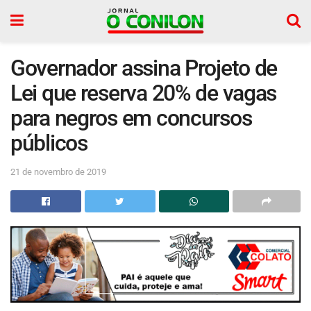
Governador assina Projeto de
Lei que reserva 20% de vagas
para negros em concursos
públicos
21 de novembro de 2019