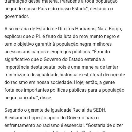
tramitação dessa matéria. Parabéns a toda população
negra do nosso País e do nosso Estado”, destacou o
governador.
A secretária de Estado de Direitos Humanos, Nara Borgo,
explicou que o PL é fruto da luta do movimento negro e
tem o objetivo garantir à população negra melhores
acessos aos cargos e empregos públicos. “É muito
significativo que o Governo do Estado entenda a
importância desta pauta, pois é uma maneira de tentar
minimizar a desigualdade histórica e estrutural decorrente
do racismo em nossa sociedade. Hoje, então, a gente
fortalece importantes políticas públicas para a população
negra capixaba”, disse.
Segundo o gerente de Igualdade Racial da SEDH,
Alexsandro Lopes, o apoio do Governo para o
enfrentamento ao racismo é essencial. “Gostaria de dizer