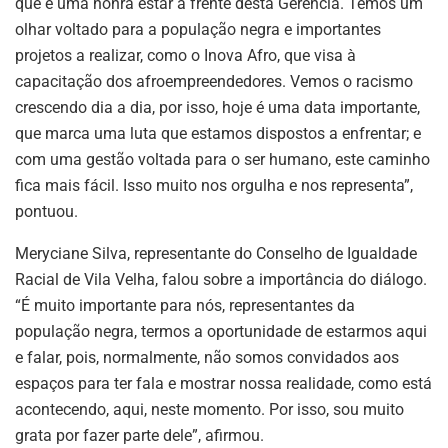
que é uma honra estar à frente desta Gerência. Temos um
olhar voltado para a população negra e importantes
projetos a realizar, como o Inova Afro, que visa à
capacitação dos afroempreendedores. Vemos o racismo
crescendo dia a dia, por isso, hoje é uma data importante,
que marca uma luta que estamos dispostos a enfrentar; e
com uma gestão voltada para o ser humano, este caminho
fica mais fácil. Isso muito nos orgulha e nos representa”,
pontuou.
Meryciane Silva, representante do Conselho de Igualdade
Racial de Vila Velha, falou sobre a importância do diálogo.
“É muito importante para nós, representantes da
população negra, termos a oportunidade de estarmos aqui
e falar, pois, normalmente, não somos convidados aos
espaços para ter fala e mostrar nossa realidade, como está
acontecendo, aqui, neste momento. Por isso, sou muito
grata por fazer parte dele”, afirmou.