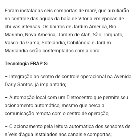
Foram instaladas seis comportas de maré, que auxiliarão
no controle das águas da baía de Vitória em épocas de
chuvas intensas. Os bairros de Jardim América, Rio
Marinho, Nova América, Jardim de Alah, São Torquato,
Vasco da Gama, Sotelândia, Cobilândia e Jardim
Marilândia serão contemplados com a obra.
Tecnologia EBAP’S:
– Integração ao centro de controle operacional na Avenida
Darly Santos, já implantado;
– Automação local com um Eletrocentro que permite seu
acionamento automático, mesmo que perca a
comunicação remota com o centro de operação;
– O acionamento pela leitura automática dos sensores de
níveis d’água instalados nos canais e comportas;