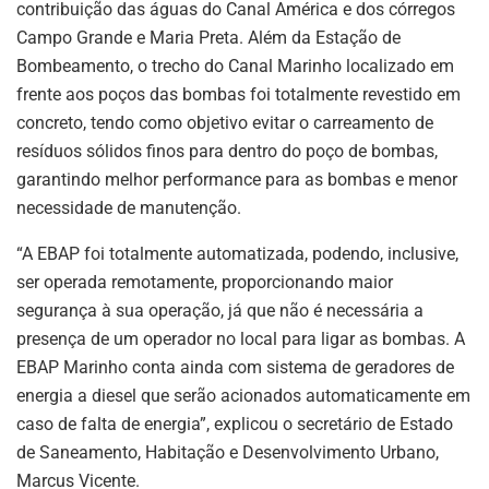
contribuição das águas do Canal América e dos córregos
Campo Grande e Maria Preta. Além da Estação de
Bombeamento, o trecho do Canal Marinho localizado em
frente aos poços das bombas foi totalmente revestido em
concreto, tendo como objetivo evitar o carreamento de
resíduos sólidos finos para dentro do poço de bombas,
garantindo melhor performance para as bombas e menor
necessidade de manutenção.
“A EBAP foi totalmente automatizada, podendo, inclusive,
ser operada remotamente, proporcionando maior
segurança à sua operação, já que não é necessária a
presença de um operador no local para ligar as bombas. A
EBAP Marinho conta ainda com sistema de geradores de
energia a diesel que serão acionados automaticamente em
caso de falta de energia”, explicou o secretário de Estado
de Saneamento, Habitação e Desenvolvimento Urbano,
Marcus Vicente.