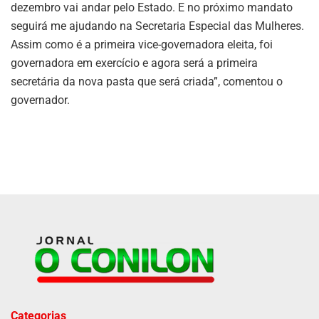
dezembro vai andar pelo Estado. E no próximo mandato
seguirá me ajudando na Secretaria Especial das Mulheres.
Assim como é a primeira vice-governadora eleita, foi
governadora em exercício e agora será a primeira
secretária da nova pasta que será criada”, comentou o
governador.
Categorias