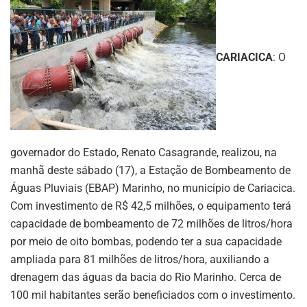
CARIACICA
: O
governador do Estado, Renato Casagrande, realizou, na
manhã deste sábado (17), a Estação de Bombeamento de
Águas Pluviais (EBAP) Marinho, no município de Cariacica.
Com investimento de R$ 42,5 milhões, o equipamento terá
capacidade de bombeamento de 72 milhões de litros/hora
por meio de oito bombas, podendo ter a sua capacidade
ampliada para 81 milhões de litros/hora, auxiliando a
drenagem das águas da bacia do Rio Marinho. Cerca de
100 mil habitantes serão beneficiados com o investimento.