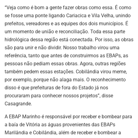
“Veja como é bom a gente fazer obras como essa. É como
se fosse uma ponte ligando Cariacica e Vila Velha, unindo
prefeitos, vereadores e as equipes dos dois municípios. É
um momento de união e reconciliação. Toda essa parte
hidrológica dessa região está conectada. Por isso, as obras
são para unir e não dividir. Nosso trabalho virou uma
referência, tanto que antes de construirmos as EBAPs, as
pessoas não pediam essas obras. Agora, outras regiões
também pedem essas estações. Cobilândia virou meme,
por exemplo, porque não alaga mais. O reconhecimento
disso é que prefeituras de fora do Estado já nos
procuraram para conhecer nossos projetos”, disse
Casagrande.
A EBAP Marinho é responsável por receber e bombear para
a baía de Vitória as águas provenientes das EBAPs
Marilândia e Cobilândia, além de receber e bombear a