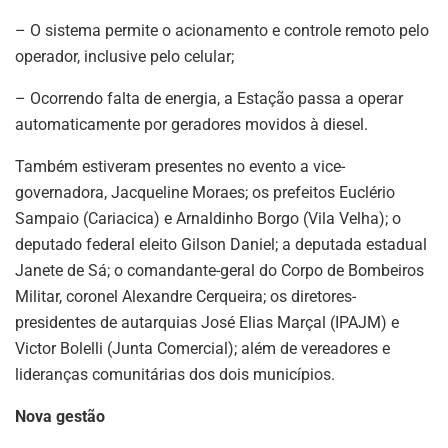
– O sistema permite o acionamento e controle remoto pelo
operador, inclusive pelo celular;
– Ocorrendo falta de energia, a Estação passa a operar
automaticamente por geradores movidos à diesel.
Também estiveram presentes no evento a vice-
governadora, Jacqueline Moraes; os prefeitos Euclério
Sampaio (Cariacica) e Arnaldinho Borgo (Vila Velha); o
deputado federal eleito Gilson Daniel; a deputada estadual
Janete de Sá; o comandante-geral do Corpo de Bombeiros
Militar, coronel Alexandre Cerqueira; os diretores-
presidentes de autarquias José Elias Marçal (IPAJM) e
Victor Bolelli (Junta Comercial); além de vereadores e
lideranças comunitárias dos dois municípios.
Nova gestão