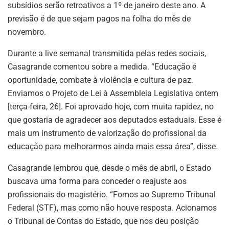
subsídios serão retroativos a 1º de janeiro deste ano. A
previsão é de que sejam pagos na folha do mês de
novembro.
Durante a live semanal transmitida pelas redes sociais,
Casagrande comentou sobre a medida. “Educação é
oportunidade, combate à violência e cultura de paz.
Enviamos o Projeto de Lei à Assembleia Legislativa ontem
[terça-feira, 26]. Foi aprovado hoje, com muita rapidez, no
que gostaria de agradecer aos deputados estaduais. Esse é
mais um instrumento de valorização do profissional da
educação para melhorarmos ainda mais essa área”, disse.
Casagrande lembrou que, desde o mês de abril, o Estado
buscava uma forma para conceder o reajuste aos
profissionais do magistério. “Fomos ao Supremo Tribunal
Federal (STF), mas como não houve resposta. Acionamos
o Tribunal de Contas do Estado, que nos deu posição