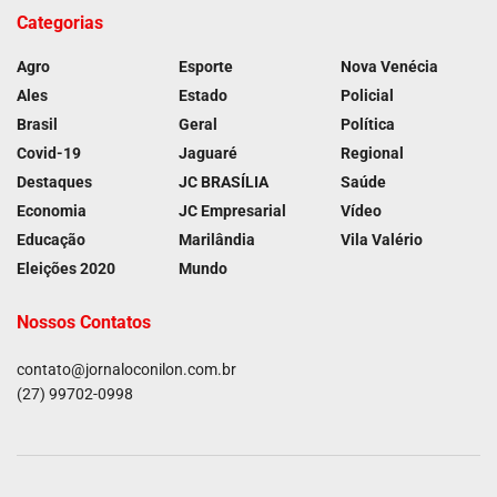
Categorias
Agro
Esporte
Nova Venécia
Ales
Estado
Policial
Brasil
Geral
Política
Covid-19
Jaguaré
Regional
Destaques
JC BRASÍLIA
Saúde
Economia
JC Empresarial
Vídeo
Educação
Marilândia
Vila Valério
Eleições 2020
Mundo
Nossos Contatos
contato@jornaloconilon.com.br
(27) 99702-0998