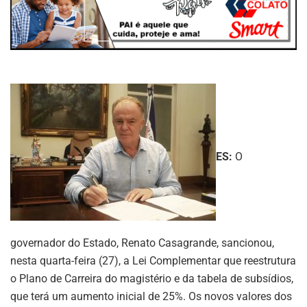
ES:
O
governador do Estado, Renato Casagrande, sancionou,
nesta quarta-feira (27), a Lei Complementar que reestrutura
o Plano de Carreira do magistério e da tabela de subsídios,
que terá um aumento inicial de 25%. Os novos valores dos