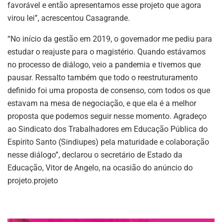
favorável e então apresentamos esse projeto que agora
virou lei”, acrescentou Casagrande.
“No início da gestão em 2019, o governador me pediu para
estudar o reajuste para o magistério. Quando estávamos
no processo de diálogo, veio a pandemia e tivemos que
pausar. Ressalto também que todo o reestruturamento
definido foi uma proposta de consenso, com todos os que
estavam na mesa de negociação, e que ela é a melhor
proposta que podemos seguir nesse momento. Agradeço
ao Sindicato dos Trabalhadores em Educação Pública do
Espírito Santo (Sindiupes) pela maturidade e colaboração
nesse diálogo”, declarou o secretário de Estado da
Educação, Vitor de Angelo, na ocasião do anúncio do
projeto.projeto