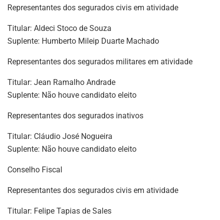
Representantes dos segurados civis em atividade
Titular: Aldeci Stoco de Souza
Suplente: Humberto Mileip Duarte Machado
Representantes dos segurados militares em atividade
Titular: Jean Ramalho Andrade
Suplente: Não houve candidato eleito
Representantes dos segurados inativos
Titular: Cláudio José Nogueira
Suplente: Não houve candidato eleito
Conselho Fiscal
Representantes dos segurados civis em atividade
Titular: Felipe Tapias de Sales