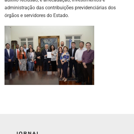
administração das contribuições previdenciárias dos
órgãos e servidores do Estado.