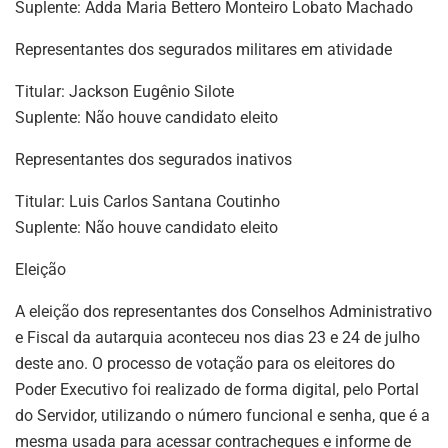
Suplente: Adda Maria Bettero Monteiro Lobato Machado
Representantes dos segurados militares em atividade
Titular: Jackson Eugênio Silote
Suplente: Não houve candidato eleito
Representantes dos segurados inativos
Titular: Luis Carlos Santana Coutinho
Suplente: Não houve candidato eleito
Eleição
A eleição dos representantes dos Conselhos Administrativo
e Fiscal da autarquia aconteceu nos dias 23 e 24 de julho
deste ano. O processo de votação para os eleitores do
Poder Executivo foi realizado de forma digital, pelo Portal
do Servidor, utilizando o número funcional e senha, que é a
mesma usada para acessar contracheques e informe de