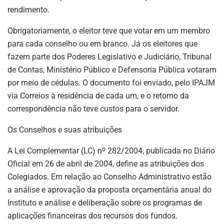
rendimento.
Obrigatoriamente, o eleitor teve que votar em um membro
para cada conselho ou em branco. Já os eleitores que
fazem parte dos Poderes Legislativo e Judiciário, Tribunal
de Contas, Ministério Público e Defensoria Pública votaram
por meio de cédulas. O documento foi enviado, pelo IPAJM
via Correios à residência de cada um, e o retorno da
correspondência não teve custos para o servidor.
Os Conselhos e suas atribuições
A Lei Complementar (LC) nº 282/2004, publicada no Diário
Oficial em 26 de abril de 2004, define as atribuições dos
Colegiados. Em relação ao Conselho Administrativo estão
a análise e aprovação da proposta orçamentária anual do
Instituto e análise e deliberação sobre os programas de
aplicações financeiras dos recursos dos fundos.