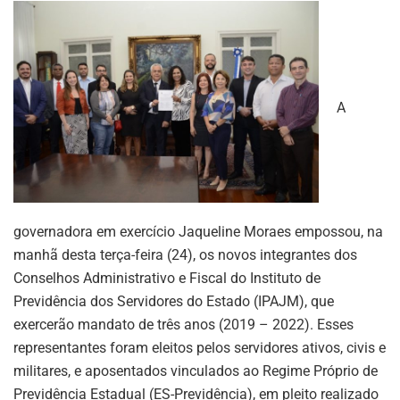
A
governadora em exercício Jaqueline Moraes empossou, na
manhã desta terça-feira (24), os novos integrantes dos
Conselhos Administrativo e Fiscal do Instituto de
Previdência dos Servidores do Estado (IPAJM), que
exercerão mandato de três anos (2019 – 2022). Esses
representantes foram eleitos pelos servidores ativos, civis e
militares, e aposentados vinculados ao Regime Próprio de
Previdência Estadual (ES-Previdência), em pleito realizado