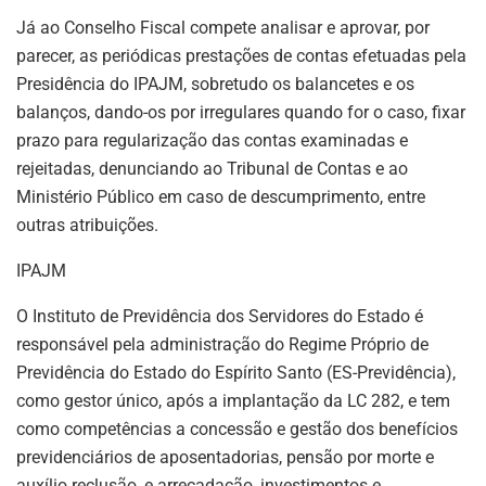
Já ao Conselho Fiscal compete analisar e aprovar, por
parecer, as periódicas prestações de contas efetuadas pela
Presidência do IPAJM, sobretudo os balancetes e os
balanços, dando-os por irregulares quando for o caso, fixar
prazo para regularização das contas examinadas e
rejeitadas, denunciando ao Tribunal de Contas e ao
Ministério Público em caso de descumprimento, entre
outras atribuições.
IPAJM
O Instituto de Previdência dos Servidores do Estado é
responsável pela administração do Regime Próprio de
Previdência do Estado do Espírito Santo (ES-Previdência),
como gestor único, após a implantação da LC 282, e tem
como competências a concessão e gestão dos benefícios
previdenciários de aposentadorias, pensão por morte e
auxílio reclusão, e arrecadação, investimentos e