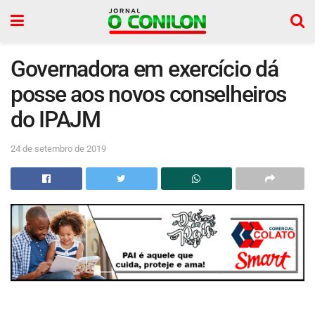
Governadora em exercício dá
posse aos novos conselheiros
do IPAJM
24 de setembro de 2019