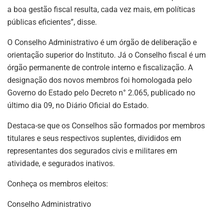
a boa gestão fiscal resulta, cada vez mais, em políticas
públicas eficientes”, disse.
O Conselho Administrativo é um órgão de deliberação e
orientação superior do Instituto. Já o Conselho fiscal é um
órgão permanente de controle interno e fiscalização. A
designação dos novos membros foi homologada pelo
Governo do Estado pelo Decreto n° 2.065, publicado no
último dia 09, no Diário Oficial do Estado.
Destaca-se que os Conselhos são formados por membros
titulares e seus respectivos suplentes, divididos em
representantes dos segurados civis e militares em
atividade, e segurados inativos.
Conheça os membros eleitos:
Conselho Administrativo