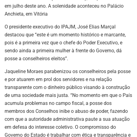
em julho deste ano. A solenidade aconteceu no Palácio
Anchieta, em Vitória
O presidente executivo do IPAJM, José Elias Marçal
destacou que “este é um momento histórico e marcante,
pois é a primeira vez que o chefe do Poder Executivo, e
sendo ainda a primeira mulher à frente do Governo, dá
posse a conselheiros eleitos”.
Jaqueline Moraes parabenizou os conselheiros pela posse
e por atuarem em prol dos servidores e na relação
transparente com o dinheiro público visando à construção
de uma sociedade mais justa. “No momento em que o País
acumula problemas no campo fiscal, a posse dos
membros dos Conselhos inibe o abuso de poder, fazendo
com que a autoridade administrativa paute a sua atuação
em defesa do interesse coletivo. O compromisso do
Governo do Estado é trabalhar com ética e transparência e