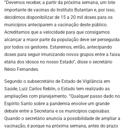
“Devemos receber, a partir da próxima semana, um lote
importante de vacinas do Instituto Butantan e, por isso,
decidimos disponibilizar de 15 a 20 mil doses para os
municípios anteciparem a vacinação deste público.
Acreditamos que a velocidade para que consigamos
alcançar a maior parte da população deve ser perseguida
por todos os gestores. Estaremos, então, antecipando
doses para seguir imunizando novos grupos entre a faixa
etária dos idosos no nosso Estado”, disse o secretário
Nésio Fernandes.
Segundo o subsecretário de Estado de Vigilância em
Saúde, Luiz Carlos Reblin, o Estado tem realizado as
ampliações com planejamento. “Qualquer passo dado no
Espírito Santo sobre a pandemia envolve um grande
debate entre a Secretaria e os municípios capixabas.
Quando o secretário anuncia a possibilidade de ampliar a
vacinação, é porque na próxima semana, antes do prazo