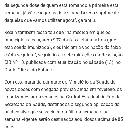
da segunda dose de quem está tomando a primeira esta
semana, já vão chegar as doses para fazer o suprimento
daquelas que vamos utilizar agora”, garantiu.
Reblin também ressaltou que “na medida em que os
municípios alcançarem 90% da faixa etária acima (que
está sendo imunizada), eles iniciam a vacinação da faixa
etária seguinte”, seguindo as determinações da Resolução
CIB Nº 13, publicada com atualização no sábado (13), no
Diário Oficial do Estado.
Com esta garantia por parte do Ministério da Saúde de
novas doses com chegada prevista ainda em fevereiro, os
imunizantes armazenados na Central Estadual de Frio da
Secretaria da Saúde, destinados à segunda aplicação do
público-alvo que se vacinou na última semana e na
semana vigente, serão destinados aos idosos acima de 85
anos.