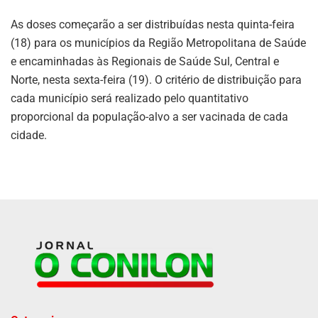
As doses começarão a ser distribuídas nesta quinta-feira
(18) para os municípios da Região Metropolitana de Saúde
e encaminhadas às Regionais de Saúde Sul, Central e
Norte, nesta sexta-feira (19). O critério de distribuição para
cada município será realizado pelo quantitativo
proporcional da população-alvo a ser vacinada de cada
cidade.