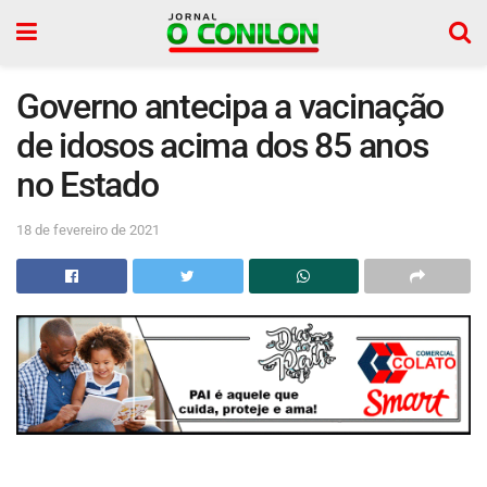
Governo antecipa a vacinação
de idosos acima dos 85 anos
no Estado
18 de fevereiro de 2021