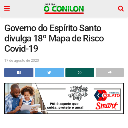
Governo do Espírito Santo
divulga 18º Mapa de Risco
Covid-19
17 de agosto de 2020