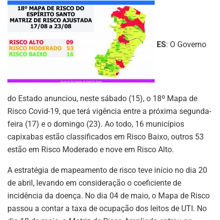
ES
: O Governo
do Estado anunciou, neste sábado (15), o 18º Mapa de
Risco Covid-19, que terá vigência entre a próxima segunda-
feira (17) e o domingo (23). Ao todo, 16 municípios
capixabas estão classificados em Risco Baixo, outros 53
estão em Risco Moderado e nove em Risco Alto.
A estratégia de mapeamento de risco teve início no dia 20
de abril, levando em consideração o coeficiente de
incidência da doença. No dia 04 de maio, o Mapa de Risco
passou a contar a taxa de ocupação dos leitos de UTI. No