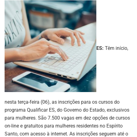
ES:
Têm início,
nesta terça-feira (06), as inscrições para os cursos do
programa Qualificar ES, do Governo do Estado, exclusivos
para mulheres. São 7.500 vagas em dez opções de cursos
on-line e gratuitos para mulheres residentes no Espírito
Santo, com acesso à internet. As inscrições seguem até o