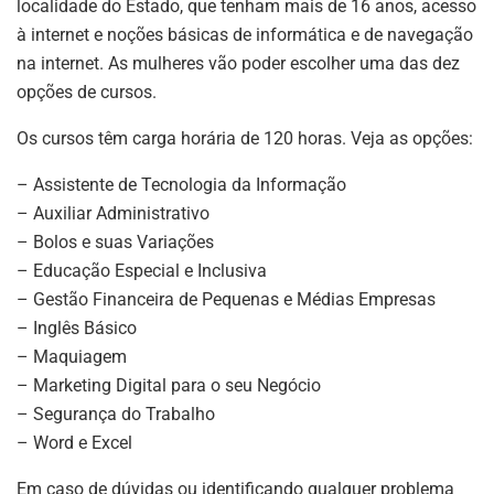
localidade do Estado, que tenham mais de 16 anos, acesso
à internet e noções básicas de informática e de navegação
na internet. As mulheres vão poder escolher uma das dez
opções de cursos.
Os cursos têm carga horária de 120 horas. Veja as opções:
– Assistente de Tecnologia da Informação
– Auxiliar Administrativo
– Bolos e suas Variações
– Educação Especial e Inclusiva
– Gestão Financeira de Pequenas e Médias Empresas
– Inglês Básico
– Maquiagem
– Marketing Digital para o seu Negócio
– Segurança do Trabalho
– Word e Excel
Em caso de dúvidas ou identificando qualquer problema