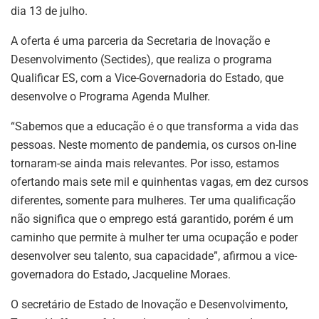
dia 13 de julho.
A oferta é uma parceria da Secretaria de Inovação e
Desenvolvimento (Sectides), que realiza o programa
Qualificar ES, com a Vice-Governadoria do Estado, que
desenvolve o Programa Agenda Mulher.
“Sabemos que a educação é o que transforma a vida das
pessoas. Neste momento de pandemia, os cursos on-line
tornaram-se ainda mais relevantes. Por isso, estamos
ofertando mais sete mil e quinhentas vagas, em dez cursos
diferentes, somente para mulheres. Ter uma qualificação
não significa que o emprego está garantido, porém é um
caminho que permite à mulher ter uma ocupação e poder
desenvolver seu talento, sua capacidade”, afirmou a vice-
governadora do Estado, Jacqueline Moraes.
O secretário de Estado de Inovação e Desenvolvimento,