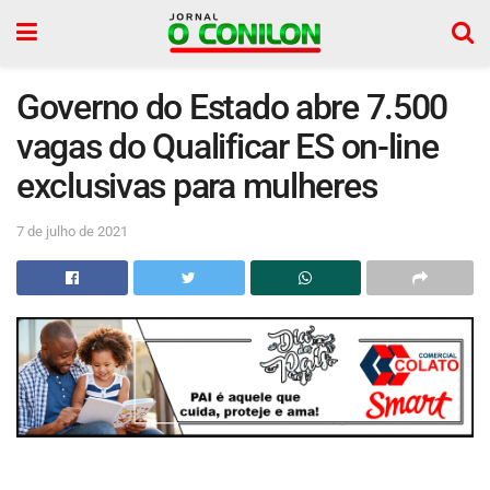
Governo do Estado abre 7.500
vagas do Qualificar ES on-line
exclusivas para mulheres
7 de julho de 2021