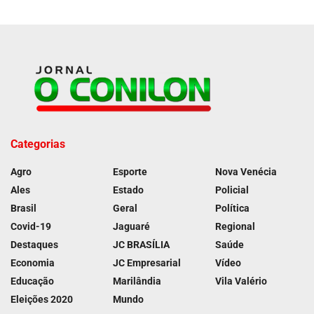
Categorias
Agro
Esporte
Nova Venécia
Ales
Estado
Policial
Brasil
Geral
Política
Covid-19
Jaguaré
Regional
Destaques
JC BRASÍLIA
Saúde
Economia
JC Empresarial
Vídeo
Educação
Marilândia
Vila Valério
Eleições 2020
Mundo