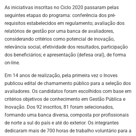
As iniciativas inscritas no Ciclo 2020 passaram pelas
seguintes etapas do programa: conferência dos pré-
requisitos estabelecidos em regulamento; avaliação dos
relatórios de gestão por uma banca de avaliadores,
considerando critérios como potencial de inovação,
relevância social, efetividade dos resultados, participação
dos beneficiários; e apresentação (defesa oral), de forma
on-line.
Em 14 anos de realização, pela primeira vez o Inoves
publicou edital de chamamento público para a seleção dos
avaliadores. Os candidatos foram escolhidos com base em
critérios objetivos de conhecimento em Gestão Pública e
Inovação. Dos 92 inscritos, 81 foram selecionados,
formando uma banca diversa, composta por profissionais
de norte a sul do país e até do exterior. Os integrantes
dedicaram mais de 700 horas de trabalho voluntário para a