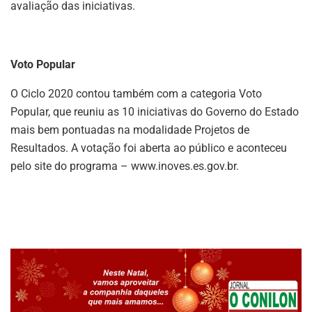
avaliação das iniciativas.
Voto Popular
O Ciclo 2020 contou também com a categoria Voto
Popular, que reuniu as 10 iniciativas do Governo do Estado
mais bem pontuadas na modalidade Projetos de
Resultados. A votação foi aberta ao público e aconteceu
pelo site do programa – www.inoves.es.gov.br.