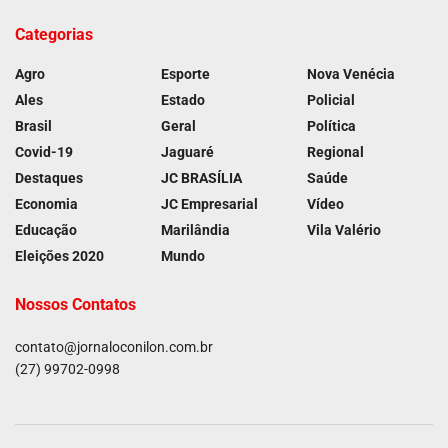
Categorias
Agro
Esporte
Nova Venécia
Ales
Estado
Policial
Brasil
Geral
Política
Covid-19
Jaguaré
Regional
Destaques
JC BRASÍLIA
Saúde
Economia
JC Empresarial
Vídeo
Educação
Marilândia
Vila Valério
Eleições 2020
Mundo
Nossos Contatos
contato@jornaloconilon.com.br
(27) 99702-0998