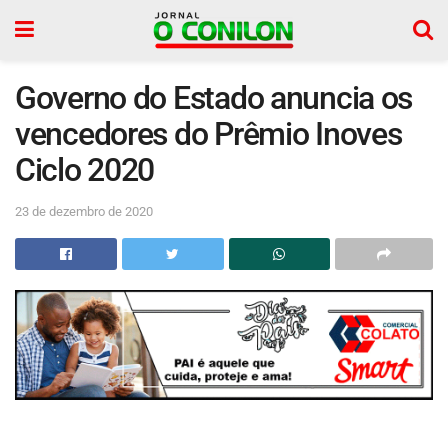
Governo do Estado anuncia os
vencedores do Prêmio Inoves
Ciclo 2020
23 de dezembro de 2020