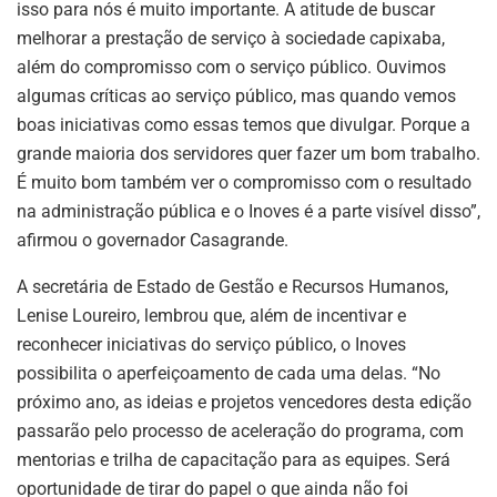
isso para nós é muito importante. A atitude de buscar
melhorar a prestação de serviço à sociedade capixaba,
além do compromisso com o serviço público. Ouvimos
algumas críticas ao serviço público, mas quando vemos
boas iniciativas como essas temos que divulgar. Porque a
grande maioria dos servidores quer fazer um bom trabalho.
É muito bom também ver o compromisso com o resultado
na administração pública e o Inoves é a parte visível disso”,
afirmou o governador Casagrande.
A secretária de Estado de Gestão e Recursos Humanos,
Lenise Loureiro, lembrou que, além de incentivar e
reconhecer iniciativas do serviço público, o Inoves
possibilita o aperfeiçoamento de cada uma delas. “No
próximo ano, as ideias e projetos vencedores desta edição
passarão pelo processo de aceleração do programa, com
mentorias e trilha de capacitação para as equipes. Será
oportunidade de tirar do papel o que ainda não foi