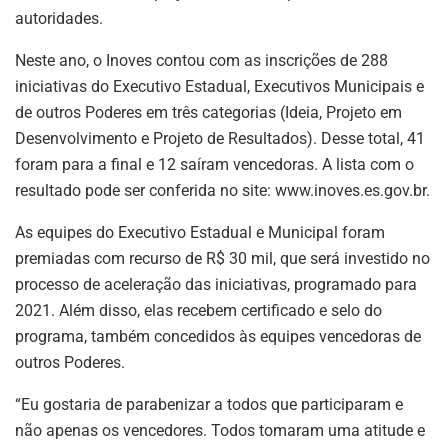
autoridades.
Neste ano, o Inoves contou com as inscrições de 288
iniciativas do Executivo Estadual, Executivos Municipais e
de outros Poderes em três categorias (Ideia, Projeto em
Desenvolvimento e Projeto de Resultados). Desse total, 41
foram para a final e 12 saíram vencedoras. A lista com o
resultado pode ser conferida no site: www.inoves.es.gov.br.
As equipes do Executivo Estadual e Municipal foram
premiadas com recurso de R$ 30 mil, que será investido no
processo de aceleração das iniciativas, programado para
2021. Além disso, elas recebem certificado e selo do
programa, também concedidos às equipes vencedoras de
outros Poderes.
“Eu gostaria de parabenizar a todos que participaram e
não apenas os vencedores. Todos tomaram uma atitude e