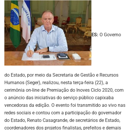
ES:
O Governo
do Estado, por meio da Secretaria de Gestão e Recursos
Humanos (Seger), realizou, nesta terça-feira (22), a
cerimônia on-line de Premiação do Inoves Ciclo 2020, com
o anúncio das iniciativas do serviço público capixaba
vencedoras da edição. O evento foi transmitido ao vivo nas
redes sociais e contou com a participação do governador
do Estado, Renato Casagrande, de secretários de Estado,
coordenadores dos projetos finalistas, prefeitos e demais