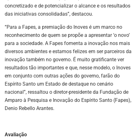
concretizado e de potencializar o alcance e os resultados
das iniciativas consolidadas”, destacou.
“Para a Fapes, a premiação do Inoves é um marco no
reconhecimento de quem se propõe a apresentar ‘o novo’
para a sociedade. A Fapes fomenta a inovação nos mais
diversos ambientes e estamos felizes em ser parceiros da
inovação também no governo. É muito gratificante ver
resultados tão importantes e que, nesse modelo, o Inoves
em conjunto com outras ações do governo, farão do
Espírito Santo um Estado de destaque no cenário
nacional”, ressaltou o diretor-presidente da Fundação de
Amparo à Pesquisa e Inovação do Espírito Santo (Fapes),
Denio Rebello Arantes.
Avaliação