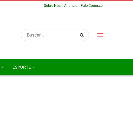
Sobre Nós
Anuncie
Fale Conosco
ESPORTE