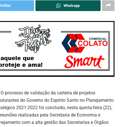
Twittar
Whatsapp
O processo de validação da carteira de projetos
ruturantes do Governo do Espírito Santo no Planejamento
ratégico 2021-2022 foi concluído, nesta quinta-feira (22),
reuniões realizadas pela Secretaria de Economia e
nejamento com a alta gestão das Secretarias e Órgãos