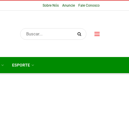
Sobre Nós
Anuncie
Fale Conosco
ESPORTE