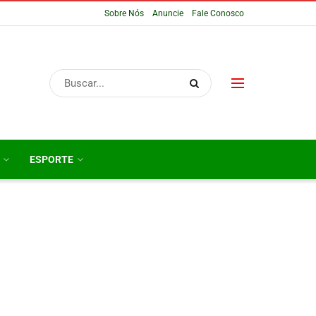
Sobre Nós
Anuncie
Fale Conosco
ESPORTE