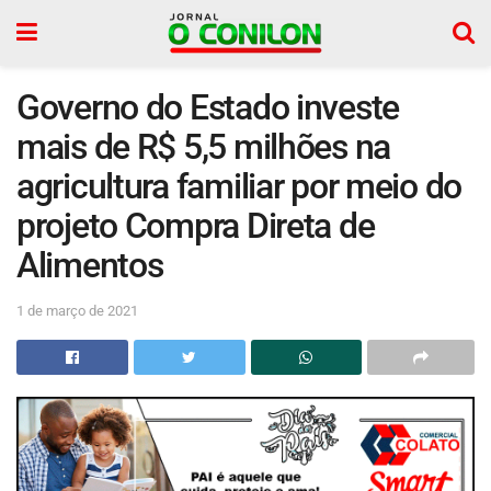
Governo do Estado investe
mais de R$ 5,5 milhões na
agricultura familiar por meio do
projeto Compra Direta de
Alimentos
1 de março de 2021