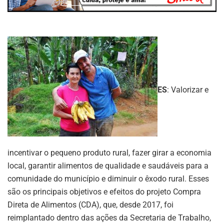
ES
: Valorizar e
incentivar o pequeno produto rural, fazer girar a economia
local, garantir alimentos de qualidade e saudáveis para a
comunidade do município e diminuir o êxodo rural. Esses
são os principais objetivos e efeitos do projeto Compra
Direta de Alimentos (CDA), que, desde 2017, foi
reimplantado dentro das ações da Secretaria de Trabalho,