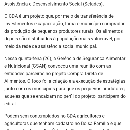
Assistência e Desenvolvimento Social (Setades).
O CDA é um projeto que, por meio de transferência de
investimentos e capacitação, torna o município comprador
da produção de pequenos produtores rurais. Os alimentos
depois são distribuídos à população mais vulnerável, por
meio da rede de assistência social municipal.
Nessa quinta-feira (26), a Gerência de Segurança Alimentar
e Nutricional (GSAN) convocou uma reunião com as
entidades parceiras no projeto Compra Direta de
Alimentos. O foco foi a criação e a execução de estratégias
junto com os municípios para que os pequenos produtores,
aqueles que se encaixam no perfil do projeto, participem do
edital.
Podem sem contemplados no CDA agricultores e
agricultoras que tenham cadastro no Bolsa Família e que