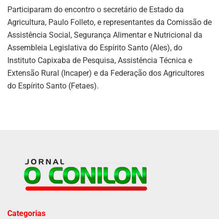
Participaram do encontro o secretário de Estado da
Agricultura, Paulo Folleto, e representantes da Comissão de
Assistência Social, Segurança Alimentar e Nutricional da
Assembleia Legislativa do Espírito Santo (Ales), do
Instituto Capixaba de Pesquisa, Assistência Técnica e
Extensão Rural (Incaper) e da Federação dos Agricultores
do Espírito Santo (Fetaes).
Categorias