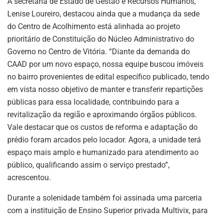
A secretária de Estado de Gestão e Recursos Humanos,
Lenise Loureiro, destacou ainda que a mudança da sede
do Centro de Acolhimento está alinhada ao projeto
prioritário de Constituição do Núcleo Administrativo do
Governo no Centro de Vitória. “Diante da demanda do
CAAD por um novo espaço, nossa equipe buscou imóveis
no bairro provenientes de edital específico publicado, tendo
em vista nosso objetivo de manter e transferir repartições
públicas para essa localidade, contribuindo para a
revitalização da região e aproximando órgãos públicos.
Vale destacar que os custos de reforma e adaptação do
prédio foram arcados pelo locador. Agora, a unidade terá
espaço mais amplo e humanizado para atendimento ao
público, qualificando assim o serviço prestado”,
acrescentou.
Durante a solenidade também foi assinada uma parceria
com a instituição de Ensino Superior privada Multivix, para