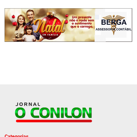
Categorias