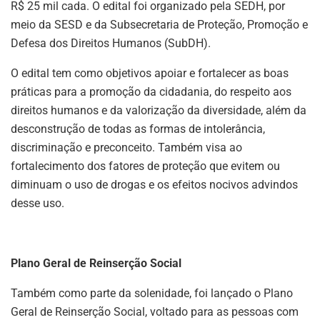
R$ 25 mil cada. O edital foi organizado pela SEDH, por
meio da SESD e da Subsecretaria de Proteção, Promoção e
Defesa dos Direitos Humanos (SubDH).
O edital tem como objetivos apoiar e fortalecer as boas
práticas para a promoção da cidadania, do respeito aos
direitos humanos e da valorização da diversidade, além da
desconstrução de todas as formas de intolerância,
discriminação e preconceito. Também visa ao
fortalecimento dos fatores de proteção que evitem ou
diminuam o uso de drogas e os efeitos nocivos advindos
desse uso.
Plano Geral de Reinserção Social
Também como parte da solenidade, foi lançado o Plano
Geral de Reinserção Social, voltado para as pessoas com