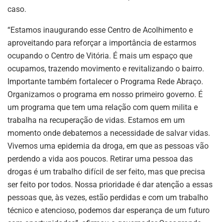
caso.
“Estamos inaugurando esse Centro de Acolhimento e
aproveitando para reforçar a importância de estarmos
ocupando o Centro de Vitória. É mais um espaço que
ocupamos, trazendo movimento e revitalizando o bairro.
Importante também fortalecer o Programa Rede Abraço.
Organizamos o programa em nosso primeiro governo. É
um programa que tem uma relação com quem milita e
trabalha na recuperação de vidas. Estamos em um
momento onde debatemos a necessidade de salvar vidas.
Vivemos uma epidemia da droga, em que as pessoas vão
perdendo a vida aos poucos. Retirar uma pessoa das
drogas é um trabalho difícil de ser feito, mas que precisa
ser feito por todos. Nossa prioridade é dar atenção a essas
pessoas que, às vezes, estão perdidas e com um trabalho
técnico e atencioso, podemos dar esperança de um futuro