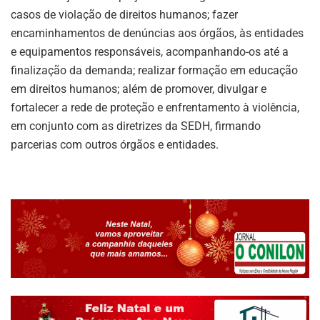
casos de violação de direitos humanos; fazer
encaminhamentos de denúncias aos órgãos, às entidades
e equipamentos responsáveis, acompanhando-os até a
finalização da demanda; realizar formação em educação
em direitos humanos; além de promover, divulgar e
fortalecer a rede de proteção e enfrentamento à violência,
em conjunto com as diretrizes da SEDH, firmando
parcerias com outros órgãos e entidades.