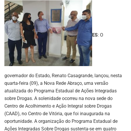
ES
: O
governador do Estado, Renato Casagrande, lançou, nesta
quarta-feira (09), a Nova Rede Abraço, uma versão
atualizada do Programa Estadual de Ações Integradas
sobre Drogas. A solenidade ocorreu na nova sede do
Centro de Acolhimento e Ação Integral sobre Drogas
(CAAD), no Centro de Vitória, que foi inaugurada na
oportunidade. A organização do Programa Estadual de
Ações Integradas Sobre Drogas sustenta-se em quatro