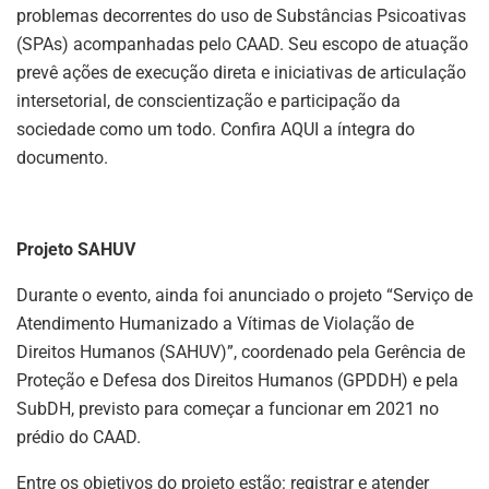
problemas decorrentes do uso de Substâncias Psicoativas
(SPAs) acompanhadas pelo CAAD. Seu escopo de atuação
prevê ações de execução direta e iniciativas de articulação
intersetorial, de conscientização e participação da
sociedade como um todo. Confira AQUI a íntegra do
documento.
Projeto SAHUV
Durante o evento, ainda foi anunciado o projeto “Serviço de
Atendimento Humanizado a Vítimas de Violação de
Direitos Humanos (SAHUV)”, coordenado pela Gerência de
Proteção e Defesa dos Direitos Humanos (GPDDH) e pela
SubDH, previsto para começar a funcionar em 2021 no
prédio do CAAD.
Entre os objetivos do projeto estão: registrar e atender