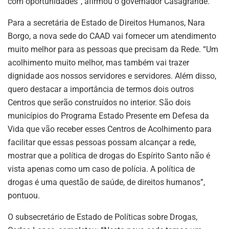
com oportunidades”, afirmou o governador Casagrande.
Para a secretária de Estado de Direitos Humanos, Nara
Borgo, a nova sede do CAAD vai fornecer um atendimento
muito melhor para as pessoas que precisam da Rede. “Um
acolhimento muito melhor, mas também vai trazer
dignidade aos nossos servidores e servidores. Além disso,
quero destacar a importância de termos dois outros
Centros que serão construídos no interior. São dois
municípios do Programa Estado Presente em Defesa da
Vida que vão receber esses Centros de Acolhimento para
facilitar que essas pessoas possam alcançar a rede,
mostrar que a política de drogas do Espírito Santo não é
vista apenas como um caso de polícia. A política de
drogas é uma questão de saúde, de direitos humanos”,
pontuou.
O subsecretário de Estado de Políticas sobre Drogas,