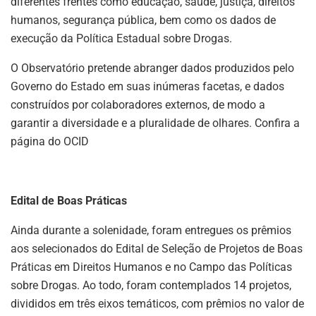
diferentes frentes como educação, saúde, justiça, direitos
humanos, segurança pública, bem como os dados de
execução da Política Estadual sobre Drogas.
O Observatório pretende abranger dados produzidos pelo
Governo do Estado em suas inúmeras facetas, e dados
construídos por colaboradores externos, de modo a
garantir a diversidade e a pluralidade de olhares. Confira a
página do OCID
Edital de Boas Práticas
Ainda durante a solenidade, foram entregues os prêmios
aos selecionados do Edital de Seleção de Projetos de Boas
Práticas em Direitos Humanos e no Campo das Políticas
sobre Drogas. Ao todo, foram contemplados 14 projetos,
divididos em três eixos temáticos, com prêmios no valor de