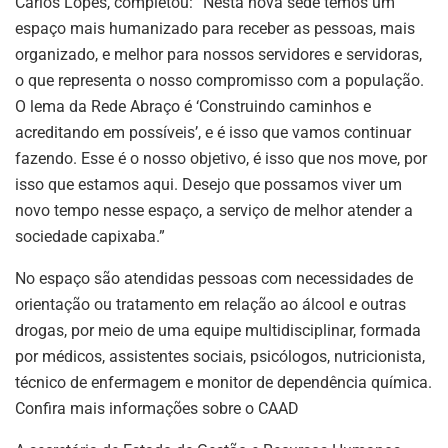
Carlos Lopes, completou: “Nesta nova sede temos um
espaço mais humanizado para receber as pessoas, mais
organizado, e melhor para nossos servidores e servidoras,
o que representa o nosso compromisso com a população.
O lema da Rede Abraço é ‘Construindo caminhos e
acreditando em possíveis’, e é isso que vamos continuar
fazendo. Esse é o nosso objetivo, é isso que nos move, por
isso que estamos aqui. Desejo que possamos viver um
novo tempo nesse espaço, a serviço de melhor atender a
sociedade capixaba.”
No espaço são atendidas pessoas com necessidades de
orientação ou tratamento em relação ao álcool e outras
drogas, por meio de uma equipe multidisciplinar, formada
por médicos, assistentes sociais, psicólogos, nutricionista,
técnico de enfermagem e monitor de dependência química.
Confira mais informações sobre o CAAD