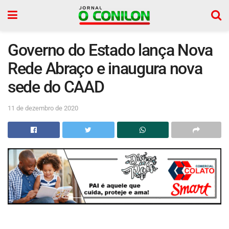
Governo do Estado lança Nova
Rede Abraço e inaugura nova
sede do CAAD
11 de dezembro de 2020