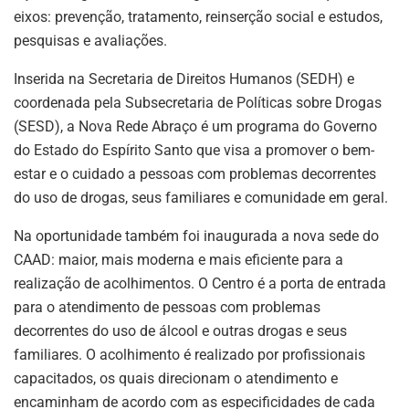
eixos: prevenção, tratamento, reinserção social e estudos,
pesquisas e avaliações.
Inserida na Secretaria de Direitos Humanos (SEDH) e
coordenada pela Subsecretaria de Políticas sobre Drogas
(SESD), a Nova Rede Abraço é um programa do Governo
do Estado do Espírito Santo que visa a promover o bem-
estar e o cuidado a pessoas com problemas decorrentes
do uso de drogas, seus familiares e comunidade em geral.
Na oportunidade também foi inaugurada a nova sede do
CAAD: maior, mais moderna e mais eficiente para a
realização de acolhimentos. O Centro é a porta de entrada
para o atendimento de pessoas com problemas
decorrentes do uso de álcool e outras drogas e seus
familiares. O acolhimento é realizado por profissionais
capacitados, os quais direcionam o atendimento e
encaminham de acordo com as especificidades de cada