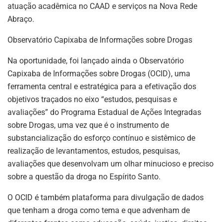
atuação acadêmica no CAAD e serviços na Nova Rede
Abraço.
Observatório Capixaba de Informações sobre Drogas
Na oportunidade, foi lançado ainda o Observatório
Capixaba de Informações sobre Drogas (OCID), uma
ferramenta central e estratégica para a efetivação dos
objetivos traçados no eixo “estudos, pesquisas e
avaliações” do Programa Estadual de Ações Integradas
sobre Drogas, uma vez que é o instrumento de
substancialização do esforço contínuo e sistêmico de
realização de levantamentos, estudos, pesquisas,
avaliações que desenvolvam um olhar minucioso e preciso
sobre a questão da droga no Espírito Santo.
O OCID é também plataforma para divulgação de dados
que tenham a droga como tema e que advenham de