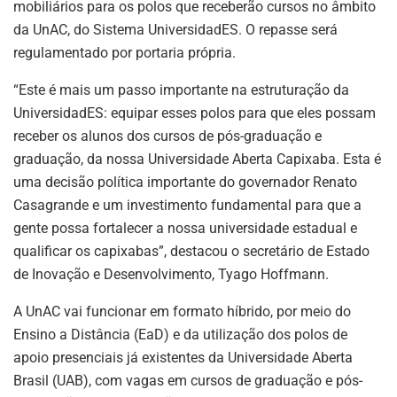
mobiliários para os polos que receberão cursos no âmbito
da UnAC, do Sistema UniversidadES. O repasse será
regulamentado por portaria própria.
“Este é mais um passo importante na estruturação da
UniversidadES: equipar esses polos para que eles possam
receber os alunos dos cursos de pós-graduação e
graduação, da nossa Universidade Aberta Capixaba. Esta é
uma decisão política importante do governador Renato
Casagrande e um investimento fundamental para que a
gente possa fortalecer a nossa universidade estadual e
qualificar os capixabas”, destacou o secretário de Estado
de Inovação e Desenvolvimento, Tyago Hoffmann.
A UnAC vai funcionar em formato híbrido, por meio do
Ensino a Distância (EaD) e da utilização dos polos de
apoio presenciais já existentes da Universidade Aberta
Brasil (UAB), com vagas em cursos de graduação e pós-