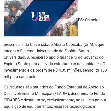
ES:
Os polos
presenciais da Universidade Aberta Capixaba (UnAC), que
integra o Sistema Universidade do Espírito Santo –
UniversidadES, receberão apoio financeiro do Governo do
Espírito Santo para a devida estruturação das unidades. O
investimento é da ordem de R$ 4,05 milhões, sendo R$ 150
mil para cada polo.
Os recursos são oriundos do Fundo Estadual de Apoio ao
Desenvolvimento Municipal (FEADM), denominado Fundo
CIDADES e destinam-se, exclusivamente, ao custeio para a
aquisição de equipamentos, recursos tecnológicos e