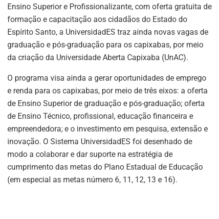
Ensino Superior e Profissionalizante, com oferta gratuita de
formação e capacitação aos cidadãos do Estado do
Espírito Santo, a UniversidadES traz ainda novas vagas de
graduação e pós-graduação para os capixabas, por meio
da criação da Universidade Aberta Capixaba (UnAC).
O programa visa ainda a gerar oportunidades de emprego
e renda para os capixabas, por meio de três eixos: a oferta
de Ensino Superior de graduação e pós-graduação; oferta
de Ensino Técnico, profissional, educação financeira e
empreendedora; e o investimento em pesquisa, extensão e
inovação. O Sistema UniversidadES foi desenhado de
modo a colaborar e dar suporte na estratégia de
cumprimento das metas do Plano Estadual de Educação
(em especial as metas número 6, 11, 12, 13 e 16).