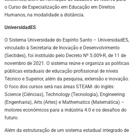
o Curso de Especialização em Educação em Direitos
Humanos, na modalidade a distância.
UniversidadES
O Sistema Universidade do Espírito Santo – UniversidadES,
vinculado à Secretaria de Inovação e Desenvolvimento
(Sectides), foi instituído pelo Decreto Nº 5.009-R, de 11 de
novembro de 2021. O sistema reúne e organiza as políticas
públicas estaduais de educação profissional de níveis
Técnico e Superior, além da pesquisa, extensão e inovação.
O foco dos cursos será nas áreas STEAM- do inglês:
Science (Ciências), Technology (Tecnologia), Engineering
(Engenharia), Arts (Artes) e Mathematics (Matemática) –
motores econômicos para a indústria 4.0 e os desafios do
futuro.
Além da estruturação de um sistema estadual integrado de