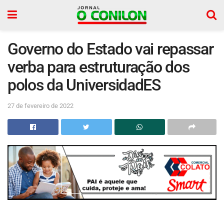
Governo do Estado vai repassar
verba para estruturação dos
polos da UniversidadES
27 de fevereiro de 2022