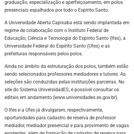
graduação, especialização e aperfeiçoamento, em polos
presenciais espalhados por todo o Espírito Santo.
A Universidade Aberta Capixaba está sendo implantada em
regime de colaboração com o Instituto Federal de
Educação, Ciência e Tecnologia do Espírito Santo (Ifes), a
Universidade Federal do Espírito Santo (Ufes) e as
prefeituras responsáveis pelos polos.
Ainda no âmbito da estruturação dos polos, também estão
sendo selecionados professores mediadores e tutores. As
seleções são conduzidas pelas instituições parceiras. No
site do Sistema UniversidadES, é possível consultar os
editais em andamento (www.universidades.es.gov.br).
O Ifes e a Ufes já divulgaram, respectivamente,
oportunidades para cadastro de reserva de professor
mediador, mediador presencial e para provimento de vagas
existentes, além de formação de cadastro de reserva para