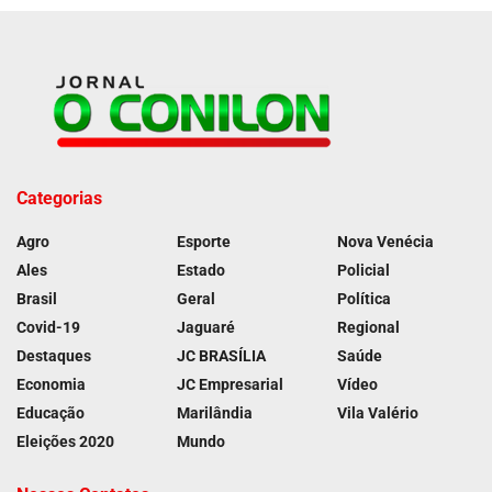
Categorias
Agro
Esporte
Nova Venécia
Ales
Estado
Policial
Brasil
Geral
Política
Covid-19
Jaguaré
Regional
Destaques
JC BRASÍLIA
Saúde
Economia
JC Empresarial
Vídeo
Educação
Marilândia
Vila Valério
Eleições 2020
Mundo