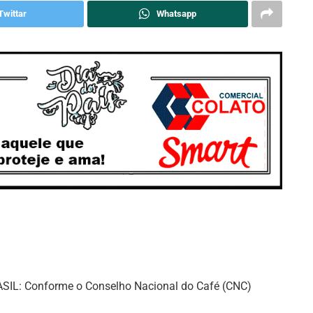
Twittar
Whatsapp
SIL: Conforme o Conselho Nacional do Café (CNC)