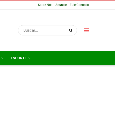
Sobre Nós
Anuncie
Fale Conosco
ESPORTE