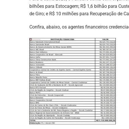
bilhões para Estocagem; R$ 1,6 bilhão para Custe
de Giro; e R$ 10 milhões para Recuperação de Ca
Confira, abaixo, os agentes financeiros credenci