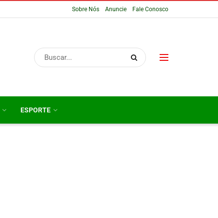
Sobre Nós
Anuncie
Fale Conosco
ESPORTE