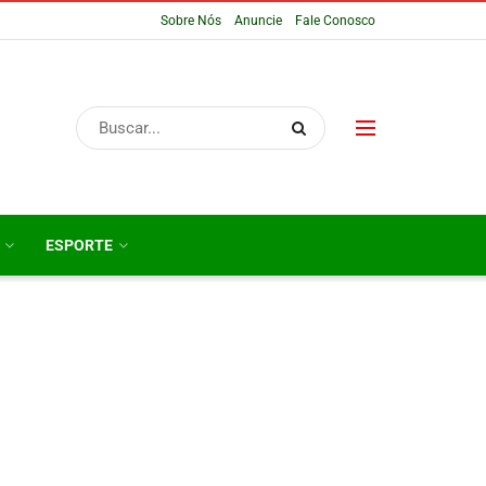
Sobre Nós
Anuncie
Fale Conosco
ESPORTE