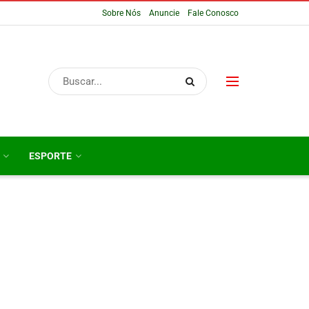
Sobre Nós
Anuncie
Fale Conosco
ESPORTE