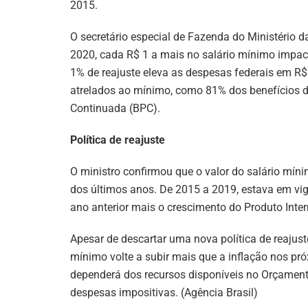
2015.
O secretário especial de Fazenda do Ministério 
2020, cada R$ 1 a mais no salário mínimo impac
1% de reajuste eleva as despesas federais em R$ 
atrelados ao mínimo, como 81% dos benefícios da
Continuada (BPC).
Política de reajuste
O ministro confirmou que o valor do salário míni
dos últimos anos. De 2015 a 2019, estava em vig
ano anterior mais o crescimento do Produto Inter
Apesar de descartar uma nova política de reajus
mínimo volte a subir mais que a inflação nos pró
dependerá dos recursos disponíveis no Orçament
despesas impositivas. (Agência Brasil)