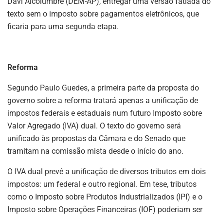
Davi Alcolumbre (DEM-AP), entregar uma versão fatiada do
texto sem o imposto sobre pagamentos eletrônicos, que
ficaria para uma segunda etapa.
Reforma
Segundo Paulo Guedes, a primeira parte da proposta do
governo sobre a reforma tratará apenas a unificação de
impostos federais e estaduais num futuro Imposto sobre
Valor Agregado (IVA) dual. O texto do governo será
unificado às propostas da Câmara e do Senado que
tramitam na comissão mista desde o início do ano.
O IVA dual prevê a unificação de diversos tributos em dois
impostos: um federal e outro regional. Em tese, tributos
como o Imposto sobre Produtos Industrializados (IPI) e o
Imposto sobre Operações Financeiras (IOF) poderiam ser