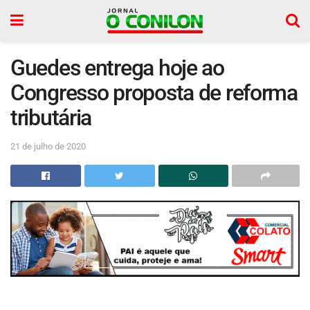
Guedes entrega hoje ao
Congresso proposta de reforma
tributária
21 de julho de 2020