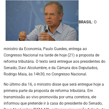
BRASIL
: O
ministro da Economia, Paulo Guedes, entrega ao
Congresso Nacional na tarde de hoje (21) a proposta de
reforma tributária. O texto será entregue aos presidentes do
Senado, Davi Alcolumbre, e da Câmara dos Deputados,
Rodrigo Maia, às 14h30, no Congresso Nacional.
No último dia 16, o ministro disse que será entregue hoje a
primeira parte da proposta de reforma tributária. Em
transmissão ao vivo promovida por uma corretora, ele
informou que pretende ir à casa do presidente do Senado,