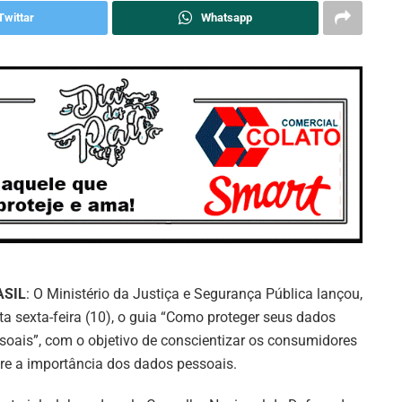
Twittar
Whatsapp
ASIL
: O Ministério da Justiça e Segurança Pública lançou,
ta sexta-feira (10), o guia “Como proteger seus dados
soais”, com o objetivo de conscientizar os consumidores
re a importância dos dados pessoais.