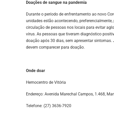
Doações de sangue na pandemia
Durante o período de enfrentamento ao novo Cor
unidades estão acontecendo, preferencialmente,
circulação de pessoas nos locais para evitar agl
vírus. As pessoas que tiveram diagnóstico positi
doação após 30 dias, sem apresentar sintomas. 
devem comparecer para doação.
Onde doar
Hemocentro de Vitória
Endereço: Avenida Marechal Campos, 1.468, Mar
Telefone: (27) 3636-7920