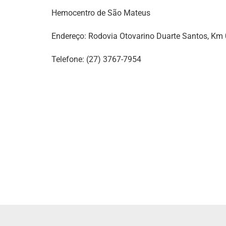
Hemocentro de São Mateus
Endereço: Rodovia Otovarino Duarte Santos, Km
Telefone: (27) 3767-7954