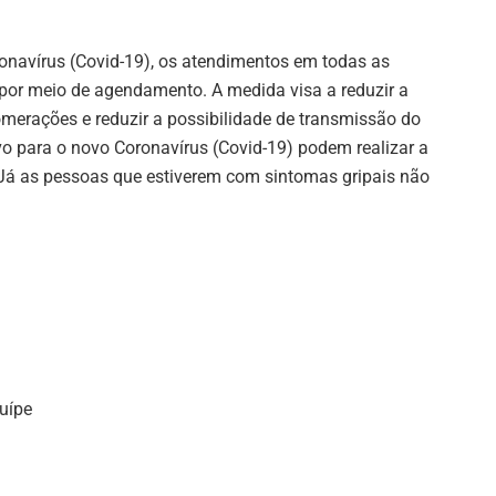
onavírus (Covid-19), os atendimentos em todas as
 por meio de agendamento. A medida visa a reduzir a
omerações e reduzir a possibilidade de transmissão do
vo para o novo Coronavírus (Covid-19) podem realizar a
Já as pessoas que estiverem com sintomas gripais não
uípe