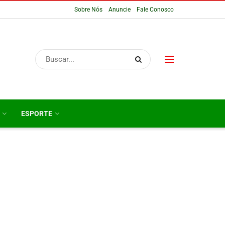
Sobre Nós
Anuncie
Fale Conosco
ESPORTE