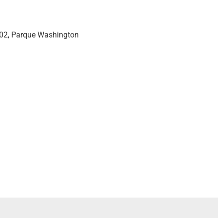
 02, Parque Washington