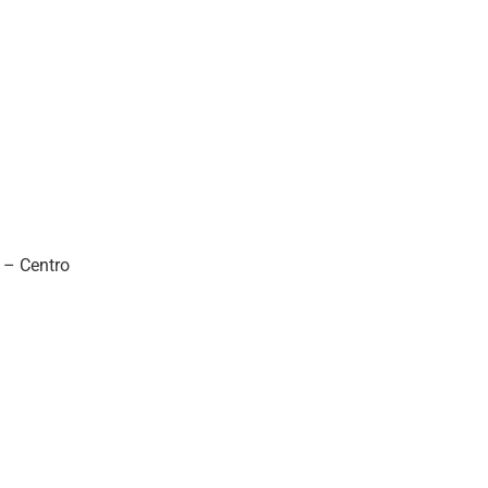
 – Centro