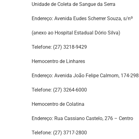
Unidade de Coleta de Sangue da Serra
Endereço: Avenida Eudes Scherrer Souza, s/nº
(anexo ao Hospital Estadual Dório Silva)
Telefone: (27) 3218-9429
Hemocentro de Linhares
Endereço: Avenida João Felipe Calmom, 174-298
Telefone: (27) 3264-6000
Hemocentro de Colatina
Endereço: Rua Cassiano Castelo, 276 – Centro
Telefone: (27) 3717-2800