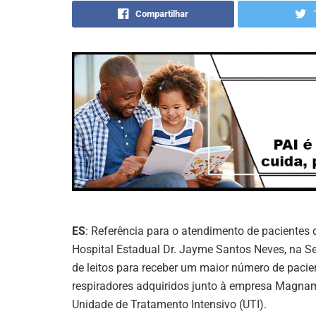
Compartilhar
ES
: Referência para o atendimento de pacientes 
Hospital Estadual Dr. Jayme Santos Neves, na S
de leitos para receber um maior número de pacie
respiradores adquiridos junto à empresa Magna
Unidade de Tratamento Intensivo (UTI).