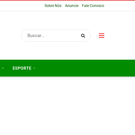
Sobre Nós
Anuncie
Fale Conosco
ESPORTE