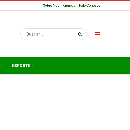
Sobre Nós
Anuncie
Fale Conosco
ESPORTE