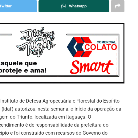
Twittar
Whatsapp
 Instituto de Defesa Agropecuária e Florestal do Espírito
 (Idaf) autorizou, nesta semana, o início da operação da
gem do Triunfo, localizada em Itaguaçu. O
endimento é de responsabilidade da prefeitura do
ípio e foi construído com recursos do Governo do