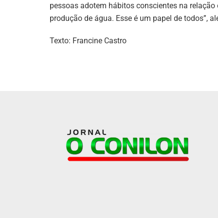
pessoas adotem hábitos conscientes na relação 
produção de água. Esse é um papel de todos”, al
Texto: Francine Castro