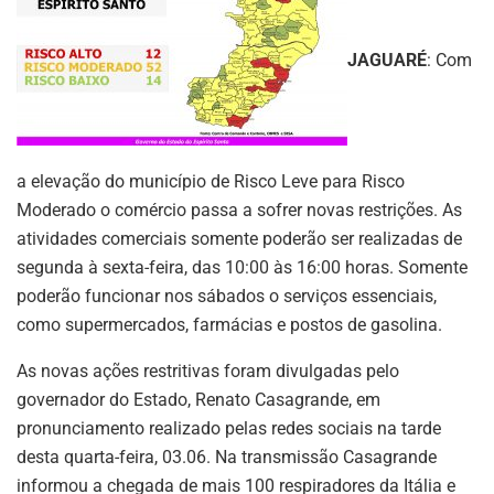
JAGUARÉ
: Com
a elevação do município de Risco Leve para Risco
Moderado o comércio passa a sofrer novas restrições. As
atividades comerciais somente poderão ser realizadas de
segunda à sexta-feira, das 10:00 às 16:00 horas. Somente
poderão funcionar nos sábados o serviços essenciais,
como supermercados, farmácias e postos de gasolina.
As novas ações restritivas foram divulgadas pelo
governador do Estado, Renato Casagrande, em
pronunciamento realizado pelas redes sociais na tarde
desta quarta-feira, 03.06. Na transmissão Casagrande
informou a chegada de mais 100 respiradores da Itália e