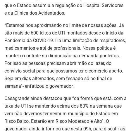
que o Estado assumiu a regulação do Hospital Servidores
e da Clinica dos Acidentados.
“Estamos nos aproximando no limite de nossas ações. Já
são mais de 600 leitos de UTI montados desde o início da
Pandemia da COVID-19. Há uma limitação de respiradores,
medicamentos e até de profissionais. Nossa politica é
manter o controle na diminuição na demanda por leitos.
Por isso as pessoas precisam abrir mão do lazer, do
convívio social para que possamos ter o comércio aberto.
Seja em dias alternados, sem fechado só no final de
semana”- enfatizou o governador.
Casagrande ainda destacou que “da forma que está, com a
taxa de UTI se mantendo acima dos 80% na semana que
vem não devemos ter nenhum município do Estado em
Risco Baixo. Estarão em Risco Moderado e Alto”. O
governador ainda informou que nesta 09h, para discutir as