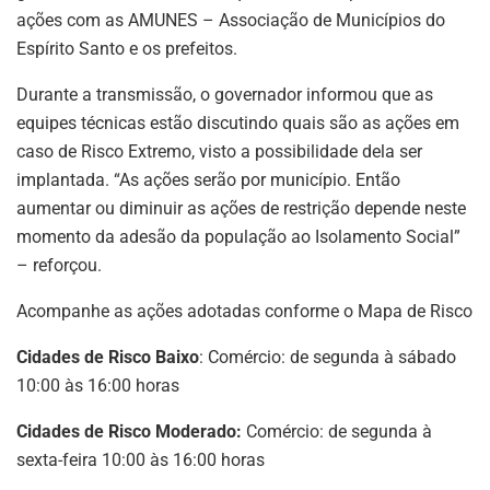
ações com as AMUNES – Associação de Municípios do
Espírito Santo e os prefeitos.
Durante a transmissão, o governador informou que as
equipes técnicas estão discutindo quais são as ações em
caso de Risco Extremo, visto a possibilidade dela ser
implantada. “As ações serão por município. Então
aumentar ou diminuir as ações de restrição depende neste
momento da adesão da população ao Isolamento Social”
– reforçou.
Acompanhe as ações adotadas conforme o Mapa de Risco
Cidades de Risco Baixo
: Comércio: de segunda à sábado
10:00 às 16:00 horas
Cidades de Risco Moderado:
Comércio: de segunda à
sexta-feira 10:00 às 16:00 horas