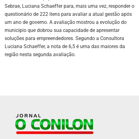
Sebrae, Luciana Schaeffer para, mais uma vez, responder o
questionário de 222 itens para avaliar a atual gestão após
um ano de governo. A avaliação mostrou a evolução do
município que dobrou sua capacidade de apresentar
soluções para empreendedores. Segundo a Consultora
Luciana Schaeffer, a nota de 6,5 é uma das maiores da
região nesta segunda avaliação.