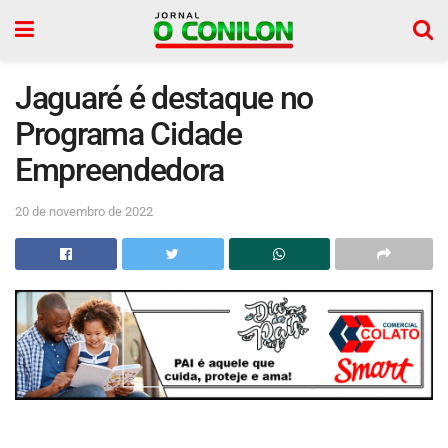
Jaguaré é destaque no
Programa Cidade
Empreendedora
20 de novembro de 2022