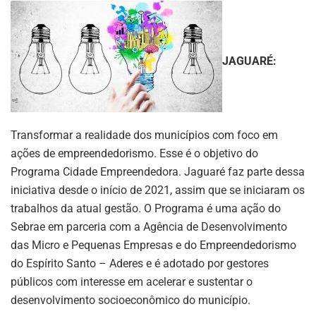
JAGUARÉ:
Transformar a realidade dos municípios com foco em
ações de empreendedorismo. Esse é o objetivo do
Programa Cidade Empreendedora. Jaguaré faz parte dessa
iniciativa desde o início de 2021, assim que se iniciaram os
trabalhos da atual gestão. O Programa é uma ação do
Sebrae em parceria com a Agência de Desenvolvimento
das Micro e Pequenas Empresas e do Empreendedorismo
do Espírito Santo – Aderes e é adotado por gestores
públicos com interesse em acelerar e sustentar o
desenvolvimento socioeconômico do município.