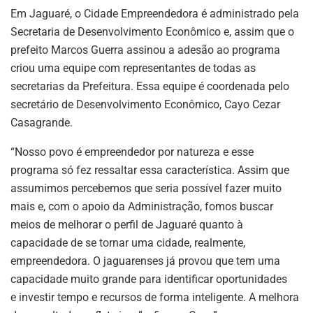
Em Jaguaré, o Cidade Empreendedora é administrado pela
Secretaria de Desenvolvimento Econômico e, assim que o
prefeito Marcos Guerra assinou a adesão ao programa
criou uma equipe com representantes de todas as
secretarias da Prefeitura. Essa equipe é coordenada pelo
secretário de Desenvolvimento Econômico, Cayo Cezar
Casagrande.
“Nosso povo é empreendedor por natureza e esse
programa só fez ressaltar essa característica. Assim que
assumimos percebemos que seria possível fazer muito
mais e, com o apoio da Administração, fomos buscar
meios de melhorar o perfil de Jaguaré quanto à
capacidade de se tornar uma cidade, realmente,
empreendedora. O jaguarenses já provou que tem uma
capacidade muito grande para identificar oportunidades
e investir tempo e recursos de forma inteligente. A melhora