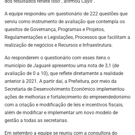
dos resultados reflete isso”, afirmou Cayo”.
A equipe respondeu um questionário de 222 questões que
serviu como instrumento de avaliação que contempla os
quesitos de Governança, Programas e Projetos,
Regulamentações e Legislações, Processos que facilitam a
realização de negócios e Recursos e Infraestrutura.
Ao responderem o questionário com esses itens o
município de Jaguaré apresentou uma nota de 3,1 (de
avaliação de 0 a 10), que reflete diretamente a realidade
anterior à 2021. A partir daí, a Prefeitura, por meio da
Secretaria de Desenvolvimento Econômico implementou
ações de melhorias e fortalecimento do empreendedorismo
com a criação e modificação de leis e incentivos fiscais,
além de modificar e implementar um novo modelo de
gestão a todas as secretarias.
Em setembro a equipe se reuniu com a consultora do