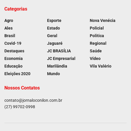
Categorias
Agro
Esporte
Nova Venécia
Ales
Estado
Policial
Brasil
Geral
Política
Covid-19
Jaguaré
Regional
Destaques
JC BRASÍLIA
Saúde
Economia
JC Empresarial
Vídeo
Educação
Marilândia
Vila Valério
Eleições 2020
Mundo
Nossos Contatos
contato@jornaloconilon.com.br
(27) 99702-0998