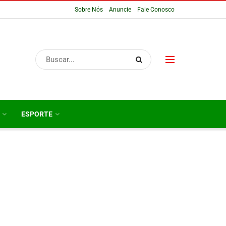
Sobre Nós
Anuncie
Fale Conosco
ESPORTE