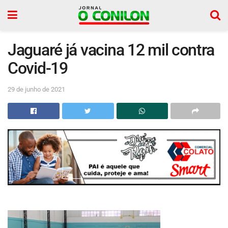
Jaguaré já vacina 12 mil contra
Covid-19
29 de junho de 2021