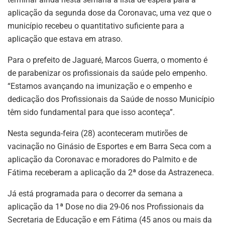
aplicação da segunda dose da Coronavac, uma vez que o
município recebeu o quantitativo suficiente para a
aplicação que estava em atraso.
Para o prefeito de Jaguaré, Marcos Guerra, o momento é
de parabenizar os profissionais da saúde pelo empenho.
“Estamos avançando na imunização e o empenho e
dedicação dos Profissionais da Saúde de nosso Município
têm sido fundamental para que isso aconteça”.
Nesta segunda-feira (28) aconteceram mutirões de
vacinação no Ginásio de Esportes e em Barra Seca com a
aplicação da Coronavac e moradores do Palmito e de
Fátima receberam a aplicação da 2ª dose da Astrazeneca.
Já está programada para o decorrer da semana a
aplicação da 1ª Dose no dia 29-06 nos Profissionais da
Secretaria de Educação e em Fátima (45 anos ou mais da