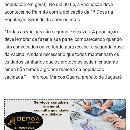
população em geral). No dia 30-06, a vacinação deve
acontecer no Palmito com a aplicação da 1ª Dose na
População Geral de 45 anos ou mais.
“Todas as vacinas são seguras e eficazes. A população
deve lembrar de fazer a sua parte, comparecendo quando
são convocados ou voltando para receber a segunda dose
da vacina. Ainda é necessário que todos mantenham os
cuidados sanitários que os protocolos pedem enquanto
ainda não temos a grande maioria da população
vacinada.” – reforçou Marcos Guerra, prefeito de Jaguaré.