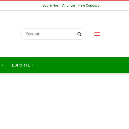
Sobre Nós
Anuncie
Fale Conosco
ESPORTE