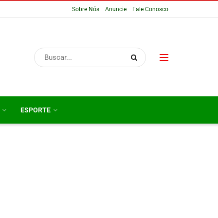
Sobre Nós
Anuncie
Fale Conosco
ESPORTE