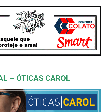
AL – ÓTICAS CAROL