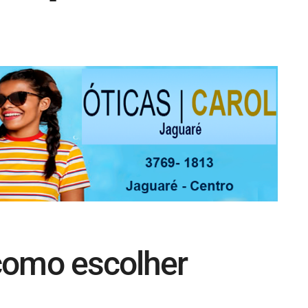
como escolher