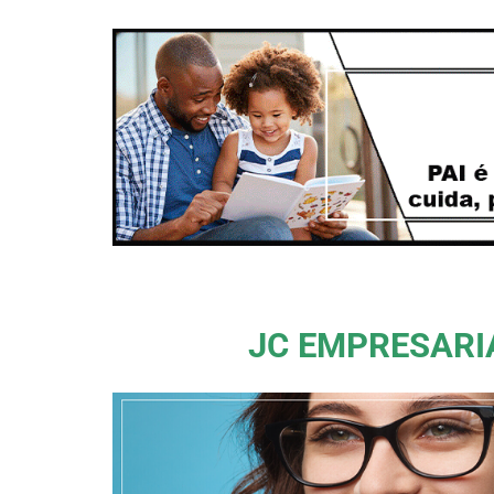
JC EMPRESARI