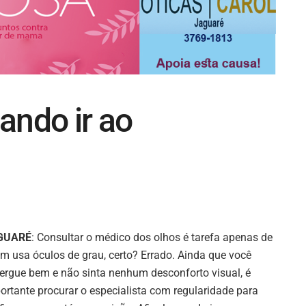
ando ir ao
GUARÉ
: Consultar o médico dos olhos é tarefa apenas de
m usa óculos de grau, certo? Errado. Ainda que você
ergue bem e não sinta nenhum desconforto visual, é
ortante procurar o especialista com regularidade para