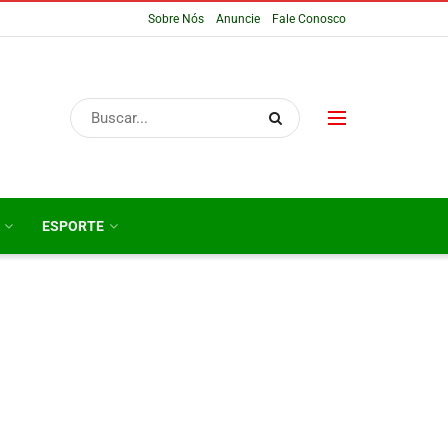
Sobre Nós
Anuncie
Fale Conosco
ESPORTE