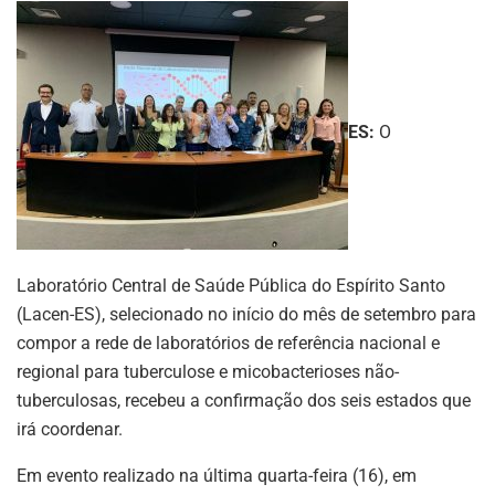
ES:
O
Laboratório Central de Saúde Pública do Espírito Santo
(Lacen-ES), selecionado no início do mês de setembro para
compor a rede de laboratórios de referência nacional e
regional para tuberculose e micobacterioses não-
tuberculosas, recebeu a confirmação dos seis estados que
irá coordenar.
Em evento realizado na última quarta-feira (16), em