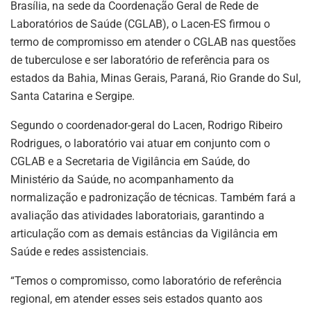
Brasília, na sede da Coordenação Geral de Rede de
Laboratórios de Saúde (CGLAB), o Lacen-ES firmou o
termo de compromisso em atender o CGLAB nas questões
de tuberculose e ser laboratório de referência para os
estados da Bahia, Minas Gerais, Paraná, Rio Grande do Sul,
Santa Catarina e Sergipe.
Segundo o coordenador-geral do Lacen, Rodrigo Ribeiro
Rodrigues, o laboratório vai atuar em conjunto com o
CGLAB e a Secretaria de Vigilância em Saúde, do
Ministério da Saúde, no acompanhamento da
normalização e padronização de técnicas. Também fará a
avaliação das atividades laboratoriais, garantindo a
articulação com as demais estâncias da Vigilância em
Saúde e redes assistenciais.
“Temos o compromisso, como laboratório de referência
regional, em atender esses seis estados quanto aos