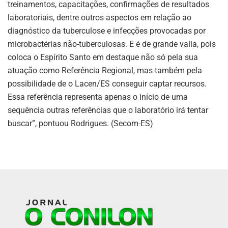
treinamentos, capacitações, confirmações de resultados
laboratoriais, dentre outros aspectos em relação ao
diagnóstico da tuberculose e infecções provocadas por
microbactérias não-tuberculosas. E é de grande valia, pois
coloca o Espírito Santo em destaque não só pela sua
atuação como Referência Regional, mas também pela
possibilidade de o Lacen/ES conseguir captar recursos.
Essa referência representa apenas o início de uma
sequência outras referências que o laboratório irá tentar
buscar”, pontuou Rodrigues. (Secom-ES)