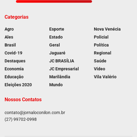
Categorias
Agro
Esporte
Nova Venécia
Ales
Estado
Policial
Brasil
Geral
Política
Covid-19
Jaguaré
Regional
Destaques
JC BRASÍLIA
Saúde
Economia
JC Empresarial
Vídeo
Educação
Marilândia
Vila Valério
Eleições 2020
Mundo
Nossos Contatos
contato@jornaloconilon.com.br
(27) 99702-0998