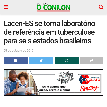
Lacen-ES se torna laboratório
de referência em tuberculose
para seis estados brasileiros
25 de outubro de 2019