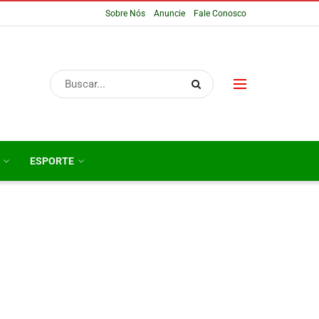
Sobre Nós
Anuncie
Fale Conosco
ESPORTE