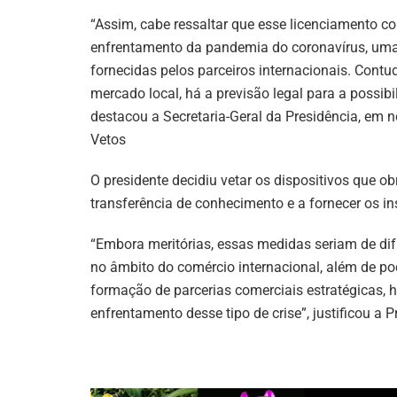
“Assim, cabe ressaltar que esse licenciamento c
enfrentamento da pandemia do coronavírus, uma
fornecidas pelos parceiros internacionais. Cont
mercado local, há a previsão legal para a possi
destacou a Secretaria-Geral da Presidência, em n
Vetos
O presidente decidiu vetar os dispositivos que ob
transferência de conhecimento e a fornecer os 
“Embora meritórias, essas medidas seriam de dif
no âmbito do comércio internacional, além de po
formação de parcerias comerciais estratégicas,
enfrentamento desse tipo de crise”, justificou a P